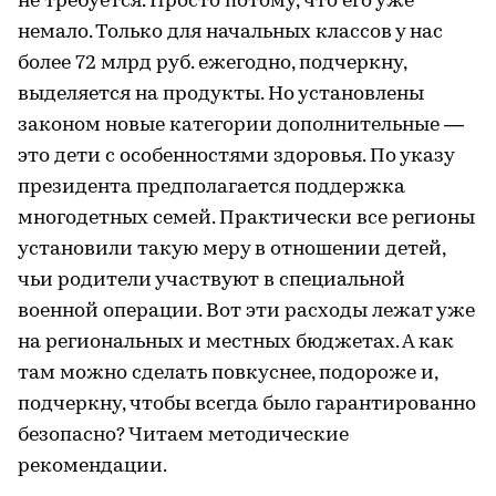
не требуется. Просто потому, что его уже
немало. Только для начальных классов у нас
более 72 млрд руб. ежегодно, подчеркну,
выделяется на продукты. Но установлены
законом новые категории дополнительные —
это дети с особенностями здоровья. По указу
президента предполагается поддержка
многодетных семей. Практически все регионы
установили такую меру в отношении детей,
чьи родители участвуют в специальной
военной операции. Вот эти расходы лежат уже
на региональных и местных бюджетах. А как
там можно сделать повкуснее, подороже и,
подчеркну, чтобы всегда было гарантированно
безопасно? Читаем методические
рекомендации.