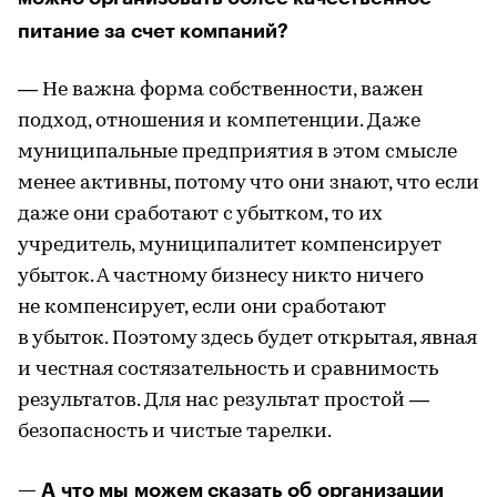
питание за счет компаний?
— Не важна форма собственности, важен
подход, отношения и компетенции. Даже
муниципальные предприятия в этом смысле
менее активны, потому что они знают, что если
даже они сработают с убытком, то их
учредитель, муниципалитет компенсирует
убыток. А частному бизнесу никто ничего
не компенсирует, если они сработают
в убыток. Поэтому здесь будет открытая, явная
и честная состязательность и сравнимость
результатов. Для нас результат простой —
безопасность и чистые тарелки.
— А что мы можем сказать об организации