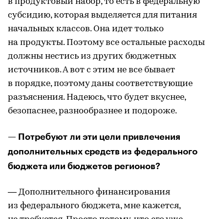
в продуктовый набор, то есть в федеральную
субсидию, которая выделяется для питания
начальных классов. Она идет только
на продукты. Поэтому все остальные расходы
должны нестись из других бюджетных
источников. А вот с этим не все бывает
в порядке, поэтому даны соответствующие
разъяснения. Надеюсь, что будет вкуснее,
безопаснее, разнообразнее и подороже.
— Потребуют ли эти цели привлечения
дополнительных средств из федерального
бюджета или бюджетов регионов?
— Дополнительного финансирования
из федерального бюджета, мне кажется,