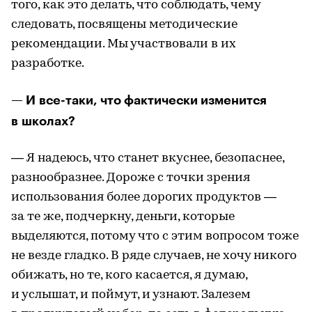
того, как это делать, что соблюдать, чему
следовать, посвящены методические
рекомендации. Мы участвовали в их
разработке.
— И все-таки, что фактически изменится
в школах?
— Я надеюсь, что станет вкуснее, безопаснее,
разнообразнее. Дороже с точки зрения
использования более дорогих продуктов —
за те же, подчеркну, деньги, которые
выделяются, потому что с этим вопросом тоже
не везде гладко. В ряде случаев, не хочу никого
обижать, но те, кого касается, я думаю,
и услышат, и поймут, и узнают. Залезем