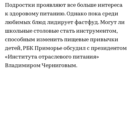
Подростки проявляют все больше интереса
к здоровому питанию. Однако пока среди
любимых блюд лидирует фастфуд. Могут ли
школьные столовые стать инструментом,
способным изменить пищевые привычки
детей, РБК Приморье обсудил с президентом
«Института отраслевого питания»
Владимиром Черниговым.