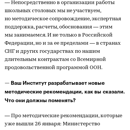
— Непосредственно в организации работы
школьных столовых мы не участвуем,
но методическое сопровождение, экспертная
поддержка, расчеты, обоснования — этим
мы занимаемся. И не только в Российской
Федерации, но и за ее пределами — в странах
СНГ и других государствах по нашим
длительным контрактам со Всемирной
продовольственной программой ООН.
— Ваш Институт разрабатывает новые
методические рекомендации, как вы сказали.
Что они должны поменять?
— Про методические рекомендации, которые
уже вышли 26 января: Министерство