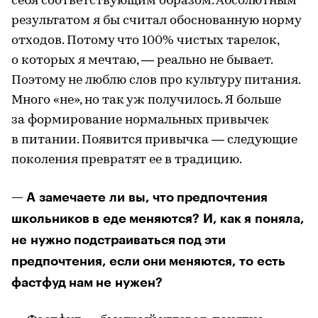
себя соответствующим образом. Абсолютным
результатом я бы считал обоснованную норму
отходов. Потому что 100% чистых тарелок,
о которых я мечтаю, — реально не бывает.
Поэтому не люблю слов про культуру питания.
Много «не», но так уж получилось. Я больше
за формирование нормальных привычек
в питании. Появится привычка — следующие
поколения превратят ее в традицию.
— А замечаете ли вы, что предпочтения
школьников в еде меняются? И, как я поняла,
не нужно подстраиваться под эти
предпочтения, если они меняются, то есть
фастфуд нам не нужен?