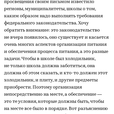
просвещения своим письмом известило
регионы, муниципалитеты, школы о том,
каким образом надо выполнять требования
федерального законодательства. Хочу
обратить внимание: это законодательство
не вчера появилось, оно существует и касается
очень многих аспектов организации питания
и обеспечения процесса питания, а это разные
задачи. Чтобы в школе был холодильник,
не только школа должна заботиться, она
должна об этом сказать, и кто-то должен этот
холодильник, и плиту, и другие предметы
приобрести. Поэтому организация
непосредственно на месте, а обеспечение —
это те условия, которые должны быть, чтобы
на месте все было в порядке. Вот разъяснению