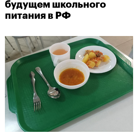
будущем школьного
питания в РФ