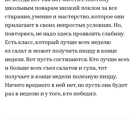
школьным поварам низкий поклон за все
старание, умение и мастерство, которое они
прилагают в своих непростых условиях. Но,
повторюсь, не надо здесь проявлять слабину.
Есть класс, который лучше всех неделю
ел салат и может получить пиццу в конце
недели. Вот пусть состязаются. Кто лучше всех
и больше всех съел салатов и супа, тот
получает в конце недели полезную пиццу.
Ничего вредного в ней нет, но пусть она будет
раз в неделю и у того, кто победил.