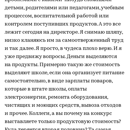
детьми, родителями или педагогами, учебным
процессом, воспитательной работой или
контролем поступивших продуктов. А это все
лежит сегодня на директоре. Я снимаю шляпу,
низко кланяюсь им за самоотверженный труд
и так далее. Я просто, в чудеса плохо верю. И я
уже предвижу вопросы. Деньги выделяются
на продукты. Примерно такую же стоимость
выделяют школе, если она организует питание
самостоятельно, в виде зарплаты поваров,
которые в штате школы, оплаты
электроэнергии, ремонта оборудования,
чистящих и моющих средств, вывоза отходов
и прочее. Коллеги, а вы почему на конкурс
выставляете только продуктовую стоимость?
Куда теряется вторая половина? Та самая,