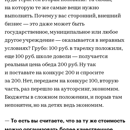
на которую те же самые вещи нужно
выполнять. Почему у вас сторонний, внешний
бизнес — это даже может быть
государственное, муниципальное или любое
другое учреждение — оказывается в неравных
условиях? Грубо: 100 руб. в тарелку положили,
еще 100 руб. школе довели — получается
реальная цена обеда 200 руб. Ну так
и поставьте на конкурс 200 и спросите
за 200. Нет, передаем на конкурс 100, вторую
часть, раз перешло на аутсорсинг, экономим.
Бюджеты в сложном положении, и порыв там
непонятен, но на детях ведь экономим.
— То есть вы считаете, что за ту же стоимость
можно организовать более качественное