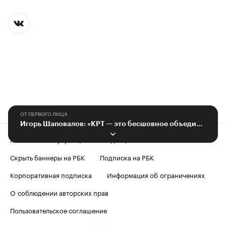
ОТ ПЕРВОГО ЛИЦА
Игорь Шаповалов: «КРТ — это бесшовное объединение территорий»
Контактная информация
Редакция
Скрыть баннеры на РБК
Подписка на РБК
Корпоративная подписка
Информация об ограничениях
О соблюдении авторских прав
Пользовательское соглашение