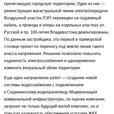
прилегающую городскую территорию. Один из них —
реконструкция магистральной линии электропередачи.
Воздушный участок ЛЭП переведен на подземный
кабель, а провода и опоры на отдельных участках ул.
Русской и пр. 100-летия Владивостока демонтированы.
По данным застройщика, это первый в приморской
столице проект по переносу под землю линии такого
класса напряжения. Решение позволило повысить
надежность электроснабжения и одновременно
изменить визуальный облик территории.
Еще одно направление работ — создание новой
системы водоснабжения с подключением
к Седанкинскому водохранилищу. Модернизация
коммунальной инфраструктуры, по оценке компании,
затронет не только будущий жилой комплекс, но и
повысит надежность обеспечения услугами ЖКХ