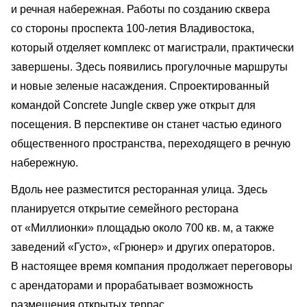
и речная набережная. Работы по созданию сквера
со стороны проспекта 100-летия Владивостока,
который отделяет комплекс от магистрали, практически
завершены. Здесь появились прогулочные маршруты
и новые зеленые насаждения. Спроектированный
командой Concrete Jungle сквер уже открыт для
посещения. В перспективе он станет частью единого
общественного пространства, переходящего в речную
набережную.
Вдоль нее разместится ресторанная улица. Здесь
планируется открытие семейного ресторана
от «Миллионки» площадью около 700 кв. м, а также
заведений «Густо», «Грюнер» и других операторов.
В настоящее время компания продолжает переговоры
с арендаторами и прорабатывает возможность
размещения открытых террас.