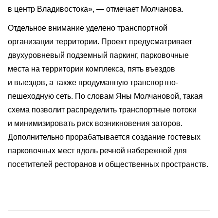
в центр Владивостока», — отмечает Молчанова.
Отдельное внимание уделено транспортной
организации территории. Проект предусматривает
двухуровневый подземный паркинг, парковочные
места на территории комплекса, пять въездов
и выездов, а также продуманную транспортно-
пешеходную сеть. По словам Яны Молчановой, такая
схема позволит распределить транспортные потоки
и минимизировать риск возникновения заторов.
Дополнительно прорабатывается создание гостевых
парковочных мест вдоль речной набережной для
посетителей ресторанов и общественных пространств.