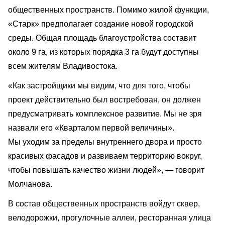
общественных пространств. Помимо жилой функции,
«Старк» предполагает создание новой городской
среды. Общая площадь благоустройства составит
около 9 га, из которых порядка 3 га будут доступны
всем жителям Владивостока.
«Как застройщики мы видим, что для того, чтобы
проект действительно был востребован, он должен
предусматривать комплексное развитие. Мы не зря
назвали его «Кварталом первой величины».
Мы уходим за пределы внутреннего двора и просто
красивых фасадов и развиваем территорию вокруг,
чтобы повышать качество жизни людей», — говорит
Молчанова.
В состав общественных пространств войдут сквер,
велодорожки, прогулочные аллеи, ресторанная улица