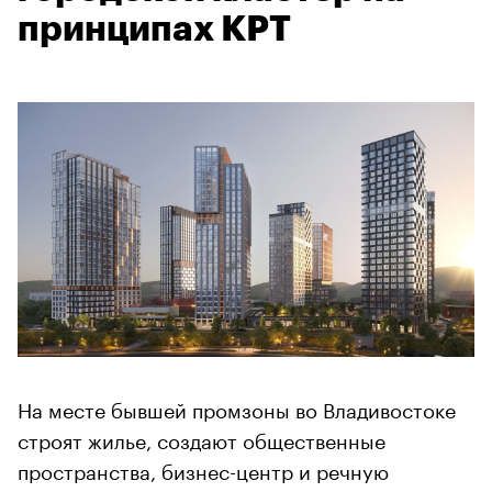
принципах КРТ
На месте бывшей промзоны во Владивостоке
строят жилье, создают общественные
пространства, бизнес-центр и речную