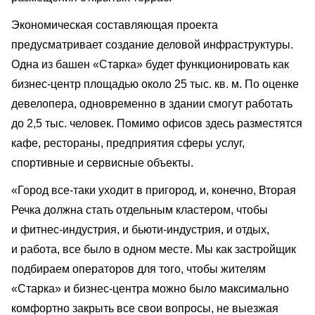
Экономическая составляющая проекта
предусматривает создание деловой инфраструктуры.
Одна из башен «Старка» будет функционировать как
бизнес-центр площадью около 25 тыс. кв. м. По оценке
девелопера, одновременно в здании смогут работать
до 2,5 тыс. человек. Помимо офисов здесь разместятся
кафе, рестораны, предприятия сферы услуг,
спортивные и сервисные объекты.
«Город все-таки уходит в пригород, и, конечно, Вторая
Речка должна стать отдельным кластером, чтобы
и фитнес-индустрия, и бьюти-индустрия, и отдых,
и работа, все было в одном месте. Мы как застройщик
подбираем операторов для того, чтобы жителям
«Старка» и бизнес-центра можно было максимально
комфортно закрыть все свои вопросы, не выезжая