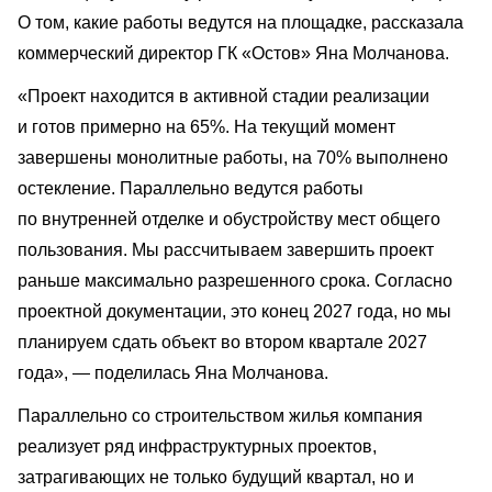
О том, какие работы ведутся на площадке, рассказала
коммерческий директор ГК «Остов» Яна Молчанова.
«Проект находится в активной стадии реализации
и готов примерно на 65%. На текущий момент
завершены монолитные работы, на 70% выполнено
остекление. Параллельно ведутся работы
по внутренней отделке и обустройству мест общего
пользования. Мы рассчитываем завершить проект
раньше максимально разрешенного срока. Согласно
проектной документации, это конец 2027 года, но мы
планируем сдать объект во втором квартале 2027
года», — поделилась Яна Молчанова.
Параллельно со строительством жилья компания
реализует ряд инфраструктурных проектов,
затрагивающих не только будущий квартал, но и