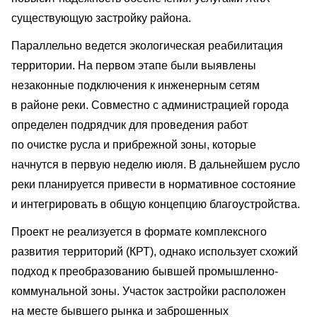
существующую застройку района.
Параллельно ведется экологическая реабилитация
территории. На первом этапе были выявлены
незаконные подключения к инженерным сетям
в районе реки. Совместно с администрацией города
определен подрядчик для проведения работ
по очистке русла и прибрежной зоны, которые
начнутся в первую неделю июля. В дальнейшем русло
реки планируется привести в нормативное состояние
и интегрировать в общую концепцию благоустройства.
Проект не реализуется в формате комплексного
развития территорий (КРТ), однако использует схожий
подход к преобразованию бывшей промышленно-
коммунальной зоны. Участок застройки расположен
на месте бывшего рынка и заброшенных