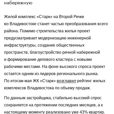
набережную
Жилой комплекс «Старк» на Второй Речке
во Владивостоке станет частью преобразования всего
района. Помимо строительства жилья проект
предусматривает модернизацию инженерной
инфраструктуры, создание общественных
пространств, благоустройство речной набережной
и формирование делового кластера с новыми
рабочими местами. На фоне высокого спроса проект
остается одним из лидеров регионального рынка.
По итогам мая ЖК «Старк»
возглавил
рейтинг жилых
комплексов Владивостока по объему продаж.
По данным застройщика, стабильно высокий спрос
сохраняется на протяжении последних месяцев, а к
настоящему моменту реализовано уже 43% квартир.