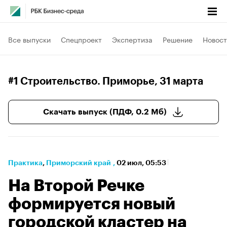
Все выпуски
Спецпроект
Экспертиза
Решение
Новост
#1 Строительство. Приморье
, 31 марта
Скачать выпуск (ПДФ, 0.2 Мб)
Практика
⁠,
Приморский край
,
02 июл, 05:53
На Второй Речке
формируется новый
городской кластер на