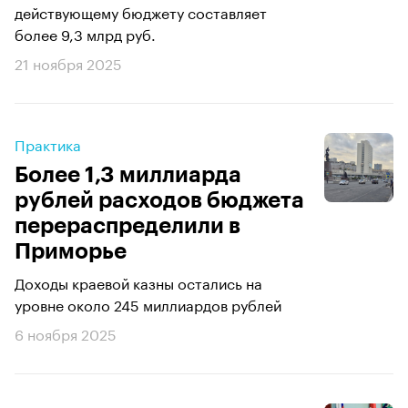
действующему бюджету составляет
более 9,3 млрд руб.
21 ноября 2025
Практика
Более 1,3 миллиарда
рублей расходов бюджета
перераспределили в
Приморье
Доходы краевой казны остались на
уровне около 245 миллиардов рублей
6 ноября 2025