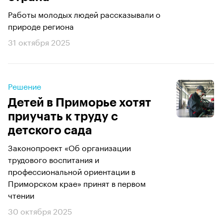
Работы молодых людей рассказывали о
природе региона
31 октября 2025
Решение
Детей в Приморье хотят
приучать к труду с
детского сада
Законопроект «Об организации
трудового воспитания и
профессиональной ориентации в
Приморском крае» принят в первом
чтении
30 октября 2025