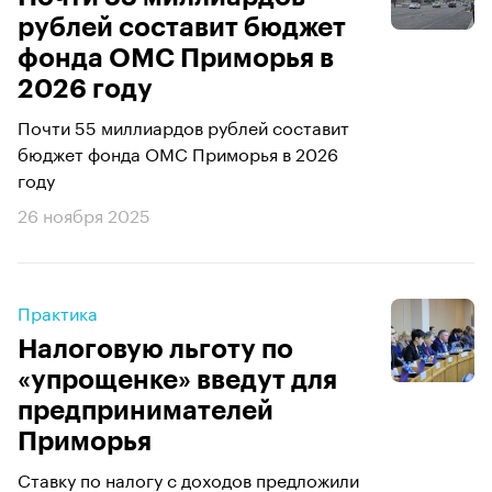
рублей составит бюджет
фонда ОМС Приморья в
2026 году
Почти 55 миллиардов рублей составит
бюджет фонда ОМС Приморья в 2026
году
26 ноября 2025
Практика
Налоговую льготу по
«упрощенке» введут для
предпринимателей
Приморья
Ставку по налогу с доходов предложили