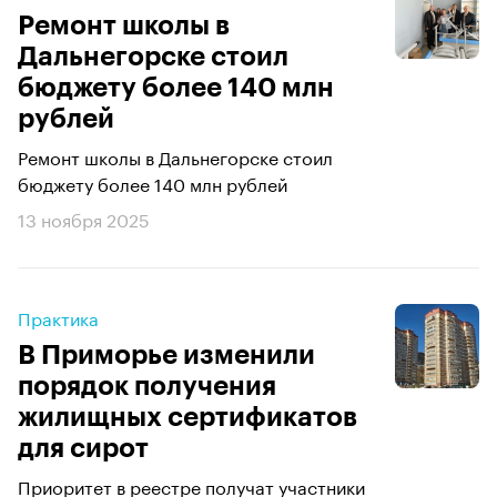
Ремонт школы в
Дальнегорске стоил
бюджету более 140 млн
рублей
Ремонт школы в Дальнегорске стоил
бюджету более 140 млн рублей
13 ноября 2025
Практика
В Приморье изменили
порядок получения
жилищных сертификатов
для сирот
Приоритет в реестре получат участники