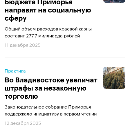
бюджета Приморья
направят на социальную
сферу
Общий объем расходов краевой казны
составит 277,7 миллиарда рублей
11 декабря 2025
Практика
Во Владивостоке увеличат
штрафы за незаконную
торговлю
Законодательное собрание Приморья
поддержало инициативу в первом чтении
12 декабря 2025