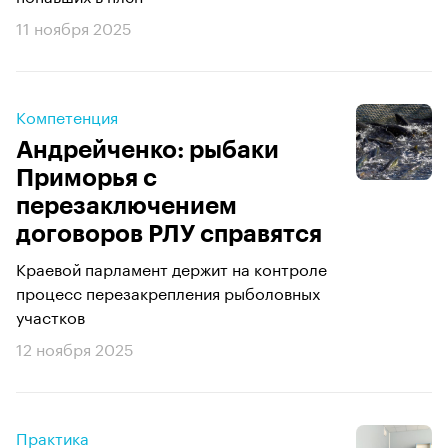
11 ноября 2025
Компетенция
Андрейченко: рыбаки
Приморья с
перезаключением
договоров РЛУ справятся
Краевой парламент держит на контроле
процесс перезакрепления рыболовных
участков
12 ноября 2025
Практика