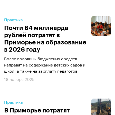
Практика
Почти 64 миллиарда
рублей потратят в
Приморье на образование
в 2026 году
Более половины бюджетных средств
направят на содержание детских садов и
школ, а также на зарплату педагогов
18 ноября 2025
Практика
В Приморье потратят