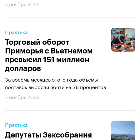
7 ноября 2025
Практика
Торговый оборот
Приморья с Вьетнамом
превысил 151 миллион
долларов
За восемь месяцев этого года объемы
поставок выросли почти на 36 процентов
7 ноября 2025
Практика
Депутаты Заксобрания