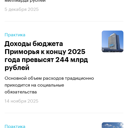
5 декабря 2025
Практика
Доходы бюджета
Приморья к концу 2025
года превысят 244 млрд
рублей
Основной объем расходов традиционно
приходится на социальные
обязательства
14 ноября 2025
Практика