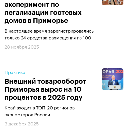
эксперимент по
легализации гостевых
домов в Приморье
В настоящее время зарегистрировались
только 24 средства размещения из 100
28 ноября 2025
Практика
Внешний товарооборот
Приморья вырос на 10
процентов в 2025 году
Край входит в ТОП-20 регионов-
экспортеров России
3 декабря 2025