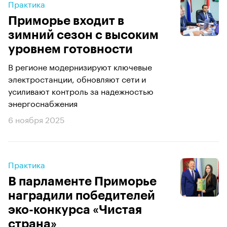
Практика
Приморье входит в
зимний сезон с высоким
уровнем готовности
В регионе модернизируют ключевые
электростанции, обновляют сети и
усиливают контроль за надежностью
энергоснабжения
6 ноября 2025
Практика
В парламенте Приморье
наградили победителей
эко-конкурса «Чистая
страна»