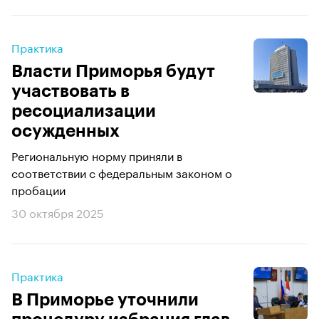
Практика
Власти Приморья будут
участвовать в
ресоциализации
осужденных
Региональную норму приняли в
соответствии с федеральным законом о
пробации
30 октября 2025
Практика
В Приморье уточнили