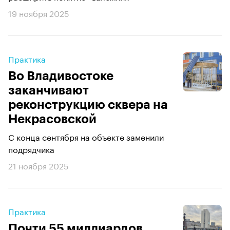
19 ноября 2025
Практика
Во Владивостоке
заканчивают
реконструкцию сквера на
Некрасовской
С конца сентября на объекте заменили
подрядчика
21 ноября 2025
Практика
Почти 55 миллиардов