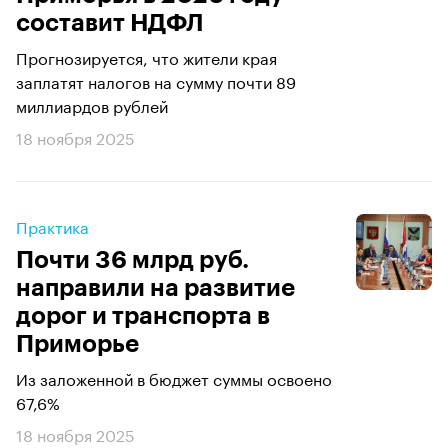
составит НДФЛ
Прогнозируется, что жители края
заплатят налогов на сумму почти 89
миллиардов рублей
18 ноября 2025
Практика
Почти 36 млрд руб.
направили на развитие
дорог и транспорта в
Приморье
Из заложенной в бюджет суммы освоено
67,6%
18 ноября 2025