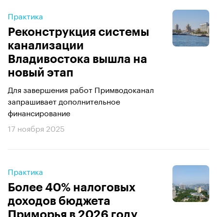
Практика
Реконструкция системы
канализации
Владивостока вышла на
новый этап
Для завершения работ Примводоканал
запрашивает дополнительное
финансирование
17 ноября 2025
Практика
Более 40% налоговых
доходов бюджета
Приморья в 2026 году