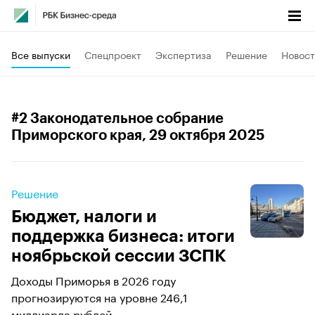
Все выпуски
Спецпроект
Экспертиза
Решение
Новост
#2 Законодательное собрание
Приморского края
, 29 октября 2025
Решение
Бюджет, налоги и
поддержка бизнеса: итоги
ноябрьской сессии ЗСПК
Доходы Приморья в 2026 году
прогнозируются на уровне 246,1
миллиарда рублей