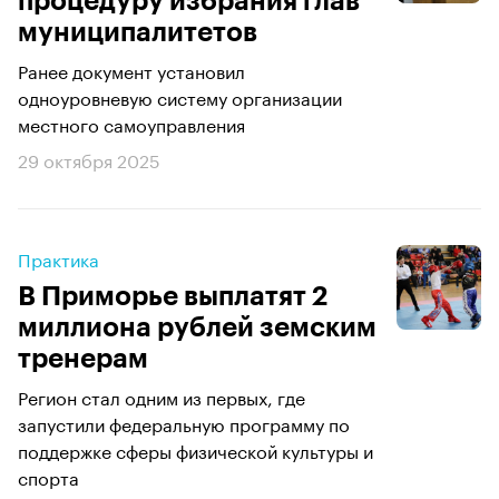
процедуру избрания глав
муниципалитетов
Ранее документ установил
одноуровневую систему организации
местного самоуправления
29 октября 2025
Практика
В Приморье выплатят 2
миллиона рублей земским
тренерам
Регион стал одним из первых, где
запустили федеральную программу по
поддержке сферы физической культуры и
спорта