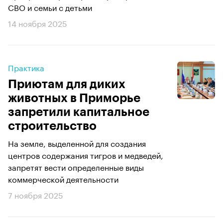
СВО и семьи с детьми
14 ноября 2025
Практика
Приютам для диких
животных в Приморье
запретили капитальное
строительство
На земле, выделенной для создания
центров содержания тигров и медведей,
запретят вести определенные виды
коммерческой деятельности
7 ноября 2025