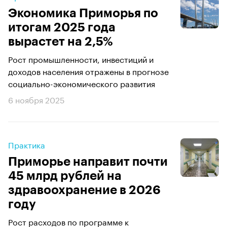
Экономика Приморья по
итогам 2025 года
вырастет на 2,5%
Рост промышленности, инвестиций и
доходов населения отражены в прогнозе
социально-экономического развития
6 ноября 2025
Практика
Приморье направит почти
45 млрд рублей на
здравоохранение в 2026
году
Рост расходов по программе к