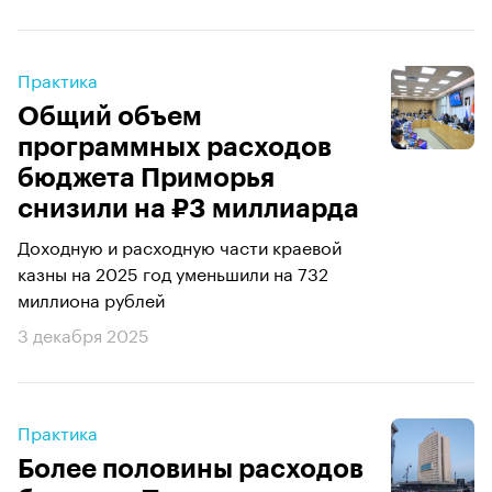
Практика
Общий объем
программных расходов
бюджета Приморья
снизили на ₽3 миллиарда
Доходную и расходную части краевой
казны на 2025 год уменьшили на 732
миллиона рублей
3 декабря 2025
Практика
Более половины расходов