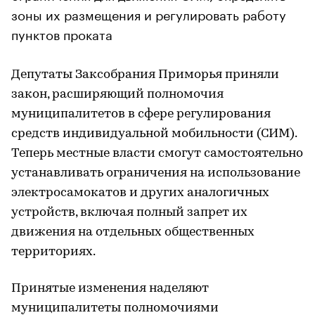
зоны их размещения и регулировать работу
пунктов проката
Депутаты Заксобрания Приморья приняли
закон, расширяющий полномочия
муниципалитетов в сфере регулирования
средств индивидуальной мобильности (СИМ).
Теперь местные власти смогут самостоятельно
устанавливать ограничения на использование
электросамокатов и других аналогичных
устройств, включая полный запрет их
движения на отдельных общественных
территориях.
Принятые изменения наделяют
муниципалитеты полномочиями