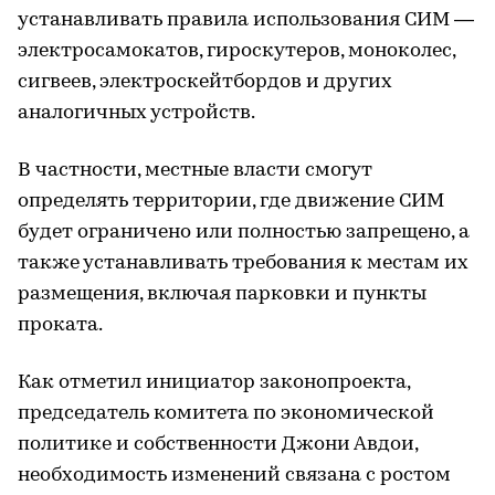
устанавливать правила использования СИМ —
электросамокатов, гироскутеров, моноколес,
сигвеев, электроскейтбордов и других
аналогичных устройств.
В частности, местные власти смогут
определять территории, где движение СИМ
будет ограничено или полностью запрещено, а
также устанавливать требования к местам их
размещения, включая парковки и пункты
проката.
Как отметил инициатор законопроекта,
председатель комитета по экономической
политике и собственности Джони Авдои,
необходимость изменений связана с ростом