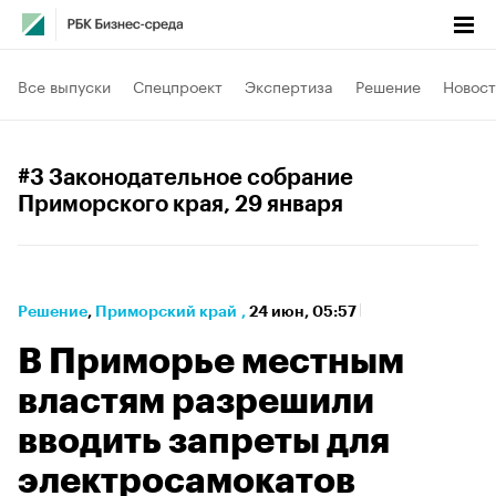
Все выпуски
Спецпроект
Экспертиза
Решение
Новост
#3 Законодательное собрание
Приморского края
, 29 января
Решение
⁠,
Приморский край
,
24 июн, 05:57
В Приморье местным
властям разрешили
вводить запреты для
электросамокатов