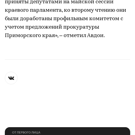
приняты депутатами на майской сессии
краевого парламента, ко второму чтению они
были доработаны профильным комитетом с
учетом предложений прокуратуры
Приморского края», – отметил Авдои.
ОТ ПЕРВОГО ЛИЦА