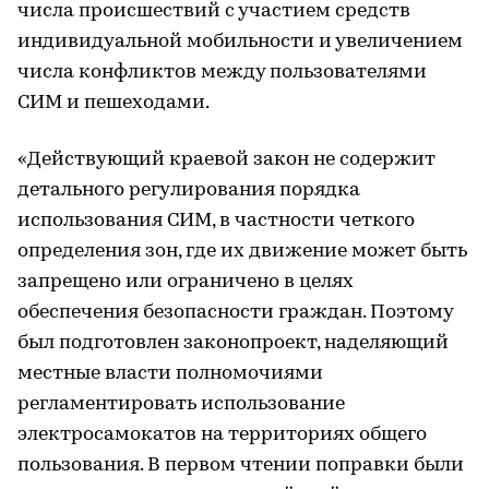
числа происшествий с участием средств
индивидуальной мобильности и увеличением
числа конфликтов между пользователями
СИМ и пешеходами.
«Действующий краевой закон не содержит
детального регулирования порядка
использования СИМ, в частности четкого
определения зон, где их движение может быть
запрещено или ограничено в целях
обеспечения безопасности граждан. Поэтому
был подготовлен законопроект, наделяющий
местные власти полномочиями
регламентировать использование
электросамокатов на территориях общего
пользования. В первом чтении поправки были