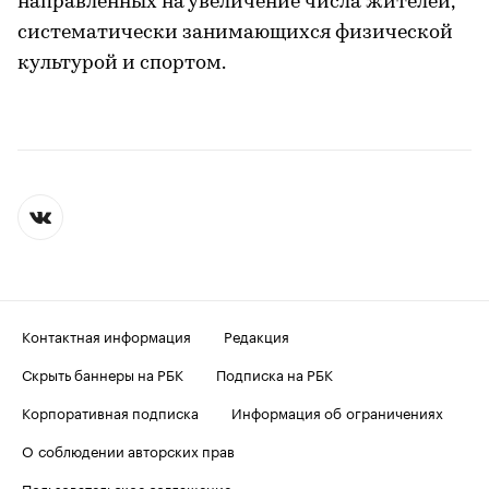
направленных на увеличение числа жителей,
систематически занимающихся физической
культурой и спортом.
Контактная информация
Редакция
Скрыть баннеры на РБК
Подписка на РБК
Корпоративная подписка
Информация об ограничениях
О соблюдении авторских прав
Пользовательское соглашение