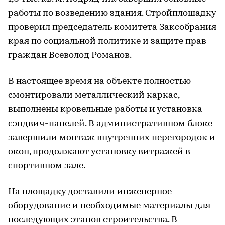
работы по возведению здания. Стройплощадку
проверил председатель комитета Заксобрания
края по социальной политике и защите прав
граждан Всеволод Романов.
В настоящее время на объекте полностью
смонтировали металлический каркас,
выполнены кровельные работы и установка
сэндвич-панелей. В административном блоке
завершили монтаж внутренних перегородок и
окон, продолжают установку витражей в
спортивном зале.
На площадку доставили инженерное
оборудование и необходимые материалы для
последующих этапов строительства. В