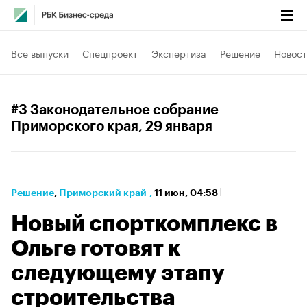
Все выпуски
Спецпроект
Экспертиза
Решение
Новост
#3 Законодательное собрание
Приморского края
, 29 января
Решение
⁠,
Приморский край
,
11 июн, 04:58
Новый спорткомплекс в
Ольге готовят к
следующему этапу
строительства