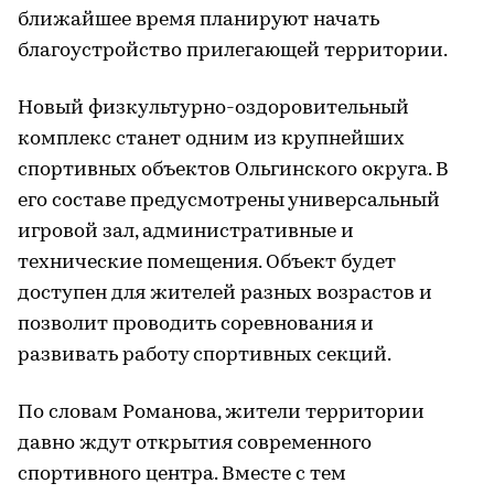
ближайшее время планируют начать
благоустройство прилегающей территории.
Новый физкультурно-оздоровительный
комплекс станет одним из крупнейших
спортивных объектов Ольгинского округа. В
его составе предусмотрены универсальный
игровой зал, административные и
технические помещения. Объект будет
доступен для жителей разных возрастов и
позволит проводить соревнования и
развивать работу спортивных секций.
По словам Романова, жители территории
давно ждут открытия современного
спортивного центра. Вместе с тем