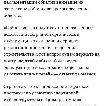
парламентарий обратил внимание на
отсутствие рабочих во время посещения
объекта.
«Сейчас важно получить от ответственных
ведомств и подрядной организации
информацию о дальнейших сроках
реализации проекта и завершения
строительства. Этот вопрос будем держать на
контроле, чтобы объект был введен в
эксплуатацию и как можно скорее начал
работать для жителей», — отметил Романов.
Строительство комплекса идет в рамках
программ по развитию спортивной
инфраструктуры в Приморском крае,