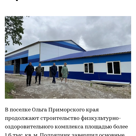
В поселке Ольга Приморского края
продолжают строительство физкультурно-
оздоровительного комплекса площадью более
1,6 тыс. кв. м. Подрядчик завершил основные