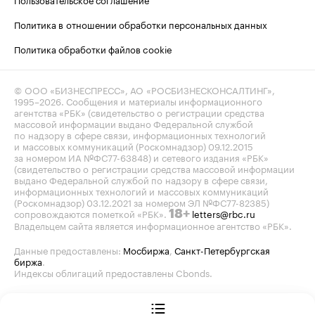
Политика в отношении обработки персональных данных
Политика обработки файлов cookie
© ООО «БИЗНЕСПРЕСС», АО «РОСБИЗНЕСКОНСАЛТИНГ»,
1995–2026
. Сообщения и материалы информационного
агентства «РБК» (свидетельство о регистрации средства
массовой информации выдано Федеральной службой
по надзору в сфере связи, информационных технологий
и массовых коммуникаций (Роскомнадзор) 09.12.2015
за номером ИА №ФС77-63848) и сетевого издания «РБК»
(свидетельство о регистрации средства массовой информации
выдано Федеральной службой по надзору в сфере связи,
информационных технологий и массовых коммуникаций
(Роскомнадзор) 03.12.2021 за номером ЭЛ №ФС77-82385)
сопровождаются пометкой «РБК».
letters@rbc.ru
18+
Владельцем сайта является информационное агентство «РБК».
Данные предоставлены:
Мосбиржа
,
Санкт-Петербургская
биржа
.
Индексы облигаций предоставлены Cbonds.