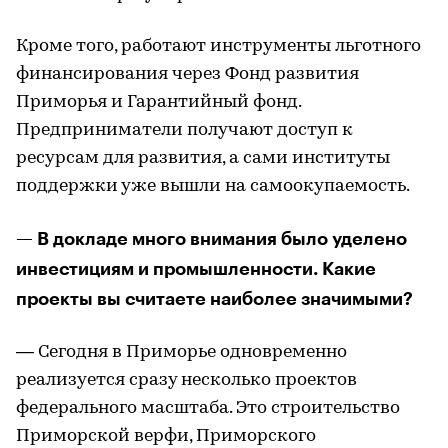
Кроме того, работают инструменты льготного
финансирования через Фонд развития
Приморья и Гарантийный фонд.
Предприниматели получают доступ к
ресурсам для развития, а сами институты
поддержки уже вышли на самоокупаемость.
— В докладе много внимания было уделено
инвестициям и промышленности. Какие
проекты вы считаете наиболее значимыми?
— Сегодня в Приморье одновременно
реализуется сразу несколько проектов
федерального масштаба. Это строительство
Приморской верфи, Приморского