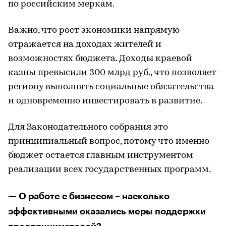
по российским меркам.
Важно, что рост экономики напрямую
отражается на доходах жителей и
возможностях бюджета. Доходы краевой
казны превысили 300 млрд руб., что позволяет
региону выполнять социальные обязательства
и одновременно инвестировать в развитие.
Для Законодательного собрания это
принципиальный вопрос, потому что именно
бюджет остается главным инструментом
реализации всех государственных программ.
— О работе с бизнесом – насколько
эффективными оказались меры поддержки