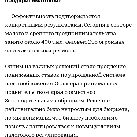
предпринимателей?
— Эффективность подтверждается
конкретными результатами. Сегодня в секторе
малого и среднего предпринимательства
занято около 400 тыс. человек. Это огромная
часть экономики региона.
Одним из важных решений стало продление
пониженных ставок по упрощенной системе
налогообложения. Эта мера принималась
правительством края совместно с
Законодательным собранием. Решение
действительно было непростым для бюджета,
но мы понимали, что бизнесу необходимо
помочь адаптироваться к новым условиям
налогового регулирования.