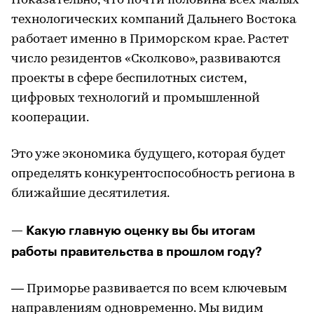
Показательно, что почти половина всех малых
технологических компаний Дальнего Востока
работает именно в Приморском крае. Растет
число резидентов «Сколково», развиваются
проекты в сфере беспилотных систем,
цифровых технологий и промышленной
кооперации.
Это уже экономика будущего, которая будет
определять конкурентоспособность региона в
ближайшие десятилетия.
— Какую главную оценку вы бы итогам
работы правительства в прошлом году?
— Приморье развивается по всем ключевым
направлениям одновременно. Мы видим