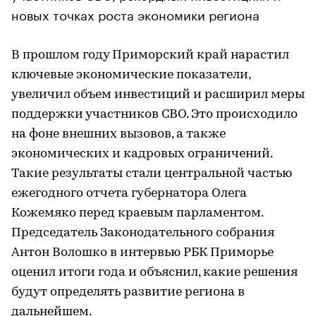
новых точках роста экономики региона
В прошлом году Приморский край нарастил
ключевые экономические показатели,
увеличил объем инвестиций и расширил меры
поддержки участников СВО. Это происходило
на фоне внешних вызовов, а также
экономических и кадровых ограничений.
Такие результаты стали центральной частью
ежегодного отчета губернатора Олега
Кожемяко перед краевым парламентом.
Председатель Законодательного собрания
Антон Волошко в интервью РБК Приморье
оценил итоги года и объяснил, какие решения
будут определять развитие региона в
дальнейшем.