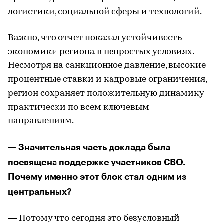
логистики, социальной сферы и технологий.
Важно, что отчет показал устойчивость
экономики региона в непростых условиях.
Несмотря на санкционное давление, высокие
процентные ставки и кадровые ограничения,
регион сохраняет положительную динамику
практически по всем ключевым
направлениям.
— Значительная часть доклада была
посвящена поддержке участников СВО.
Почему именно этот блок стал одним из
центральных?
— Потому что сегодня это безусловный