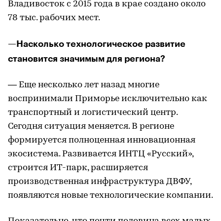
Владивосток с 2015 года в крае создано около
78 тыс. рабочих мест.
—Насколько технологическое развитие
становится значимым для региона?
— Еще несколько лет назад многие
воспринимали Приморье исключительно как
транспортный и логистический центр.
Сегодня ситуация меняется. В регионе
формируется полноценная инновационная
экосистема. Развивается ИНТЦ «Русский»,
строится ИТ-парк, расширяется
производственная инфраструктура ДВФУ,
появляются новые технологические компании.