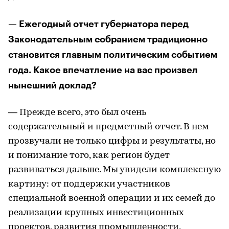
— Ежегодный отчет губернатора перед
Законодательным собранием традиционно
становится главным политическим событием
года. Какое впечатление на вас произвел
нынешний доклад?
— Прежде всего, это был очень
содержательный и предметный отчет. В нем
прозвучали не только цифры и результаты, но
и понимание того, как регион будет
развиваться дальше. Мы увидели комплексную
картину: от поддержки участников
специальной военной операции и их семей до
реализации крупных инвестиционных
проектов, развития промышленности,