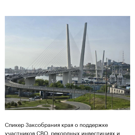
Спикер Заксобрания края о поддержке
участников СВО, рекордных инвестициях и