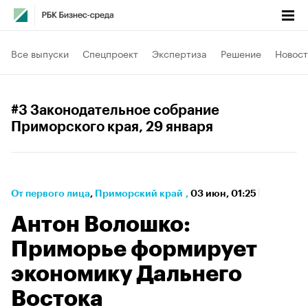
Все выпуски
Спецпроект
Экспертиза
Решение
Новост
#3 Законодательное собрание
Приморского края
, 29 января
От первого лица
⁠,
Приморский край
,
03 июн, 01:25
Антон Волошко:
Приморье формирует
экономику Дальнего
Востока