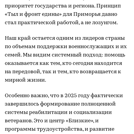
приоритет государства и региона. Принцип
«Тыл и фронт едины» для Приморья давно
стал практической работой, а не лозунгом.
Наш край остается одним из лидеров страны
по объемам поддержки военнослужащих и их
семей. Мы видим системный подход: помощь
оказывается как тем, кто сегодня находится
на передовой, так и тем, кто возвращается к
мирной жизни.
Особенно важно, что в 2025 году фактически
завершилось формирование полноценной
системы реабилитации и социализации
ветеранов. Это и центр «Близкие», и
программы трудоустройства, и развитие