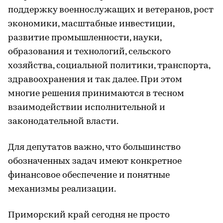
поддержку военнослужащих и ветеранов, рост
экономики, масштабные инвестиции,
развитие промышленности, науки,
образования и технологий, сельского
хозяйства, социальной политики, транспорта,
здравоохранения и так далее. При этом
многие решения принимаются в тесном
взаимодействии исполнительной и
законодательной власти.
Для депутатов важно, что большинство
обозначенных задач имеют конкретное
финансовое обеспечение и понятные
механизмы реализации.
Приморский край сегодня не просто