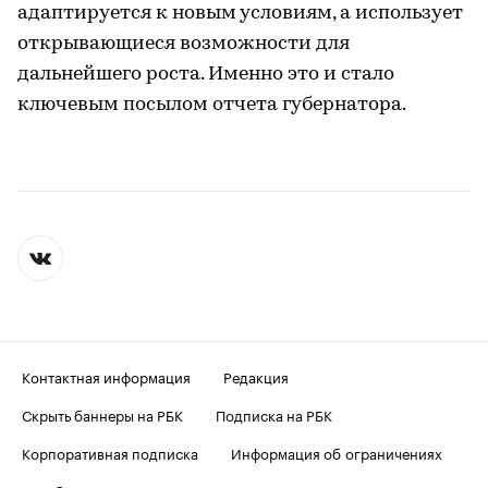
адаптируется к новым условиям, а использует
открывающиеся возможности для
дальнейшего роста. Именно это и стало
ключевым посылом отчета губернатора.
Контактная информация
Редакция
Скрыть баннеры на РБК
Подписка на РБК
Корпоративная подписка
Информация об ограничениях