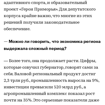
адаптивного спорта, и образовательный
проект «Герои Приморья». Для депутатского
корпуса крайне важно, что многие из этих
решений получили законодательное
обеспечение.
— Можно ли говорить, что экономика региона
выдержала сложный период?
— Более того, она продолжает расти. Цифры,
которые озвучил губернатор, говорят сами за
себя. Валовой региональный продукт достиг
2,3 трлн руб., промышленность выросла на 9%,
инвестиции превысили 520 млрд руб., а
агропромышленный комплекс показал рост
почти на 35%. Это серьезные показатели даже