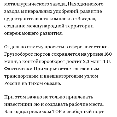
металлургического завода, Находкинского
завода минеральных удобрений, развитие
судостроительного комплекса «Звезда»,
создание международной территории
опережающего развития.
Отдельно отмечу проекты в сфере логистики.
Грузооборот портов сохраняется на уровне 160
млн т, а контейнерооборот достиг 2,3 млн TEU.
Фактически Приморье остается главным
транспортным и внешнеторговым узлом
России на Тихом океане.
При этом важно не только привлекать
инвестиции, но и создавать рабочие места.
Благодаря режимам ТОР и свободный порт