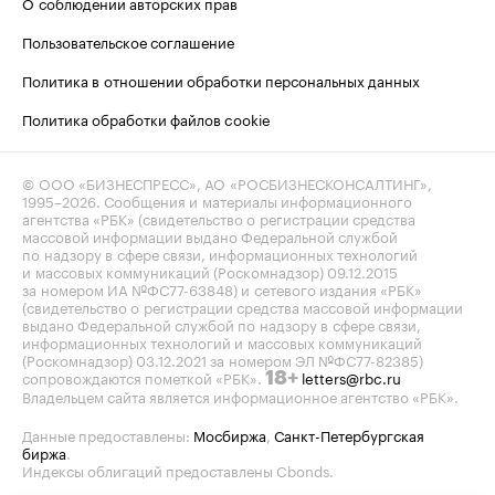
О соблюдении авторских прав
Пользовательское соглашение
Политика в отношении обработки персональных данных
Политика обработки файлов cookie
© ООО «БИЗНЕСПРЕСС», АО «РОСБИЗНЕСКОНСАЛТИНГ»,
1995–2026
. Сообщения и материалы информационного
агентства «РБК» (свидетельство о регистрации средства
массовой информации выдано Федеральной службой
по надзору в сфере связи, информационных технологий
и массовых коммуникаций (Роскомнадзор) 09.12.2015
за номером ИА №ФС77-63848) и сетевого издания «РБК»
(свидетельство о регистрации средства массовой информации
выдано Федеральной службой по надзору в сфере связи,
информационных технологий и массовых коммуникаций
(Роскомнадзор) 03.12.2021 за номером ЭЛ №ФС77-82385)
сопровождаются пометкой «РБК».
letters@rbc.ru
18+
Владельцем сайта является информационное агентство «РБК».
Данные предоставлены:
Мосбиржа
,
Санкт-Петербургская
биржа
.
Индексы облигаций предоставлены Cbonds.