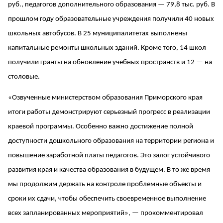
руб., педагогов дополнительного образования — 79,8 тыс. руб. В
прошлом году образовательные учреждения получили 40 новых
школьных автобусов. В 25 муниципалитетах выполнены
капитальные ремонты школьных зданий. Кроме того, 14 школ
получили гранты на обновление учебных пространств и 12 — на
столовые.
«Озвученные министерством образования Приморского края
итоги работы демонстрируют серьезный прогресс в реализации
краевой программы. Особенно важно достижение полной
доступности дошкольного образования на территории региона и
повышение заработной платы педагогов. Это залог устойчивого
развития края и качества образования в будущем. В то же время
мы продолжим держать на контроле проблемные объекты и
сроки их сдачи, чтобы обеспечить своевременное выполнение
всех запланированных мероприятий», — прокомментировал