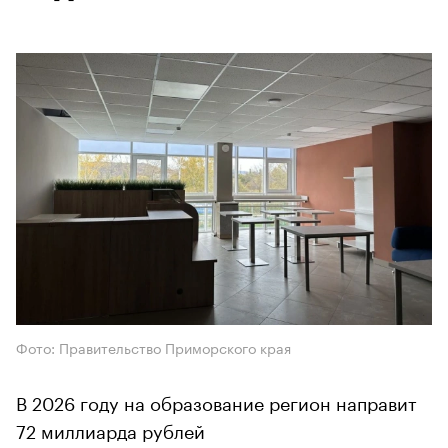
Фото: Правительство Приморского края
В 2026 году на образование регион направит
72 миллиарда рублей