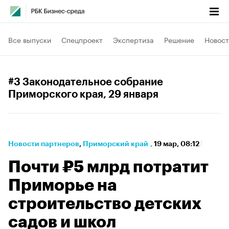
Все выпуски
Спецпроект
Экспертиза
Решение
Новост
#3 Законодательное собрание
Приморского края
, 29 января
Новости партнеров
⁠,
Приморский край
,
19 мар, 08:12
Почти ₽5 млрд потратит
Приморье на
строительство детских
садов и школ