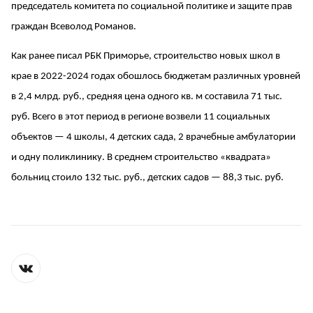
председатель комитета по социальной политике и защите прав
граждан Всеволод Романов.
Как ранее писал РБК Приморье, строительство новых школ в
крае в 2022-2024 годах обошлось бюджетам различных уровней
в 2,4 млрд. руб., средняя цена одного кв. м составила 71 тыс.
руб. Всего в этот период в регионе возвели 11 социальных
объектов — 4 школы, 4 детских сада, 2 врачебные амбулатории
и одну поликлинику. В среднем строительство «квадрата»
больниц стоило 132 тыс. руб., детских садов — 88,3 тыс. руб.