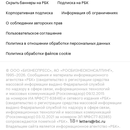
Скрыть баннеры на РБК
Подписка на РБК
Корпоративная подписка
Информация об ограничениях
О соблюдении авторских прав
Пользовательское соглашение
Политика в отношении обработки персональных данных
Политика обработки файлов cookie
© ООО «БИЗНЕСПРЕСС», АО «РОСБИЗНЕСКОНСАЛТИНГ»,
1995–2026
. Сообщения и материалы информационного
агентства «РБК» (свидетельство о регистрации средства
массовой информации выдано Федеральной службой
по надзору в сфере связи, информационных технологий
и массовых коммуникаций (Роскомнадзор) 09.12.2015
за номером ИА №ФС77-63848) и сетевого издания «РБК»
(свидетельство о регистрации средства массовой информации
выдано Федеральной службой по надзору в сфере связи,
информационных технологий и массовых коммуникаций
(Роскомнадзор) 03.12.2021 за номером ЭЛ №ФС77-82385)
сопровождаются пометкой «РБК».
letters@rbc.ru
18+
Владельцем сайта является информационное агентство «РБК».