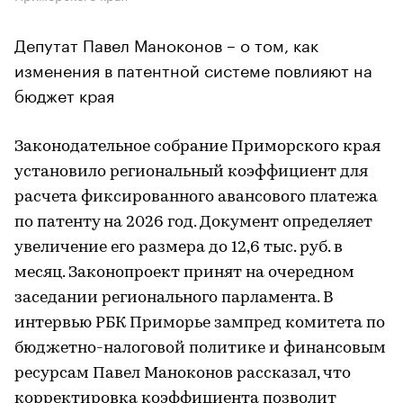
Депутат Павел Маноконов – о том, как
изменения в патентной системе повлияют на
бюджет края
Законодательное собрание Приморского края
установило региональный коэффициент для
расчета фиксированного авансового платежа
по патенту на 2026 год. Документ определяет
увеличение его размера до 12,6 тыс. руб. в
месяц. Законопроект принят на очередном
заседании регионального парламента. В
интервью РБК Приморье зампред комитета по
бюджетно-налоговой политике и финансовым
ресурсам Павел Маноконoв рассказал, что
корректировка коэффициента позволит