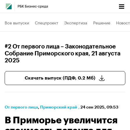
Все выпуски
Спецпроект
Экспертиза
Решение
Новост
#2 От первого лица – Законодательное
Собрание Приморского края
, 21 августа
2025
Скачать выпуск (ПДФ, 0.2 Мб)
От первого лица
⁠,
Приморский край
,
24 сен 2025, 09:53
В Приморье увеличится