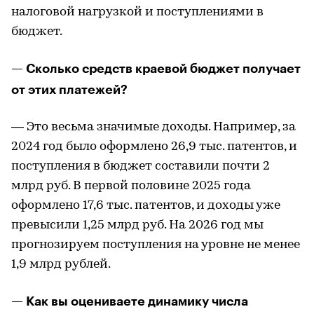
налоговой нагрузкой и поступлениями в
бюджет.
— Сколько средств краевой бюджет получает
от этих платежей?
— Это весьма значимые доходы. Например, за
2024 год было оформлено 26,9 тыс. патентов, и
поступления в бюджет составили почти 2
млрд руб. В первой половине 2025 года
оформлено 17,6 тыс. патентов, и доходы уже
превысили 1,25 млрд руб. На 2026 год мы
прогнозируем поступления на уровне не менее
1,9 млрд рублей.
— Как вы оцениваете динамику числа