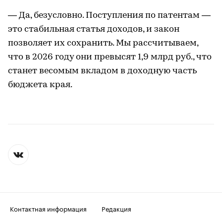
— Да, безусловно. Поступления по патентам —
это стабильная статья доходов, и закон
позволяет их сохранить. Мы рассчитываем,
что в 2026 году они превысят 1,9 млрд руб., что
станет весомым вкладом в доходную часть
бюджета края.
Контактная информация
Редакция