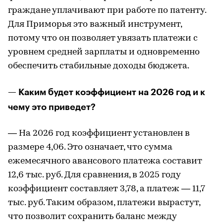
граждане уплачивают при работе по патенту.
Для Приморья это важный инструмент,
потому что он позволяет увязать платежи с
уровнем средней зарплаты и одновременно
обеспечить стабильные доходы бюджета.
— Каким будет коэффициент на 2026 год и к
чему это приведет?
— На 2026 год коэффициент установлен в
размере 4,06. Это означает, что сумма
ежемесячного авансового платежа составит
12,6 тыс. руб. Для сравнения, в 2025 году
коэффициент составляет 3,78, а платеж — 11,7
тыс. руб. Таким образом, платежи вырастут,
что позволит сохранить баланс между