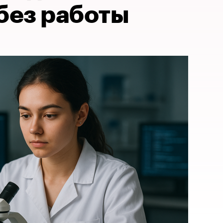
без работы