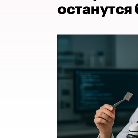
останутся 