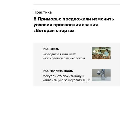
Практика
В Приморье предложили изменить
условия присвоения звания
«Ветеран спорта»
РБК Стиль
Разводиться или нет?
Разбираемся с психологом
РБК Недвижимость
Могут ли отключить воду и
канализацию за неуплату ЖКУ