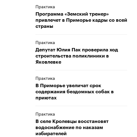
Практика
Программа «Земский тренер»
привлечет в Приморье кадры со всей
страны
Практика
Депутат Юлия Пак проверила ход
строительства поликлиники в
Яковлевке
Практика
В Приморье увеличат срок
содержания бездомных собак в
приютах
Практика
В селе Кролевцы восстановят
водоснабжение по наказам
избирателей