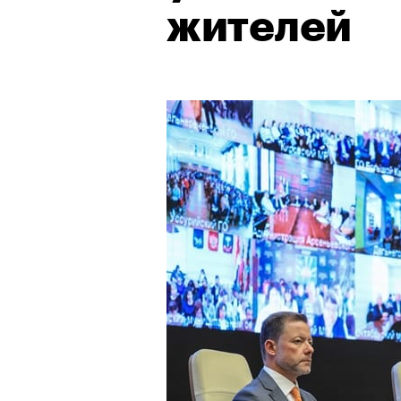
жителей