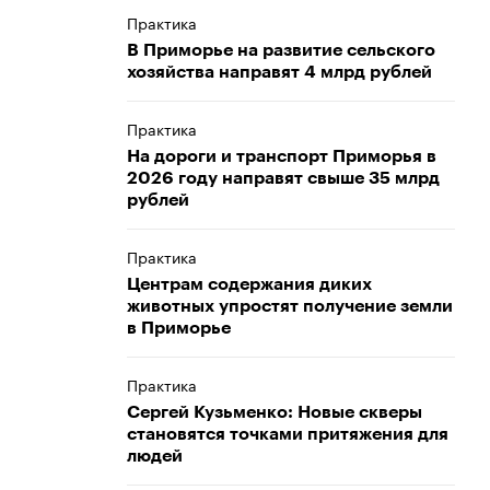
Практика
В Приморье на развитие сельского
хозяйства направят 4 млрд рублей
Практика
На дороги и транспорт Приморья в
2026 году направят свыше 35 млрд
рублей
Практика
Центрам содержания диких
животных упростят получение земли
в Приморье
Практика
Сергей Кузьменко: Новые скверы
становятся точками притяжения для
людей