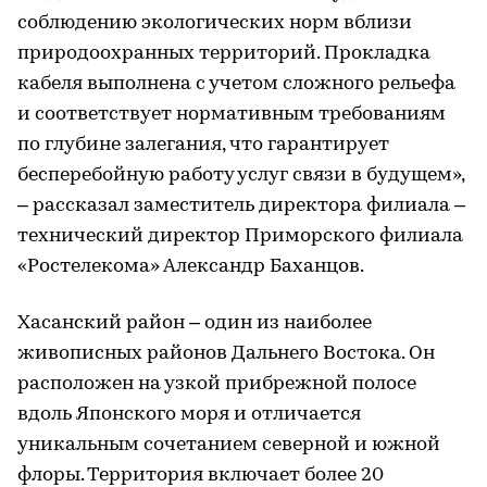
соблюдению экологических норм вблизи
природоохранных территорий. Прокладка
кабеля выполнена с учетом сложного рельефа
и соответствует нормативным требованиям
по глубине залегания, что гарантирует
бесперебойную работу услуг связи в будущем»,
– рассказал заместитель директора филиала –
технический директор Приморского филиала
«Ростелекома» Александр Баханцов.
Хасанский район – один из наиболее
живописных районов Дальнего Востока. Он
расположен на узкой прибрежной полосе
вдоль Японского моря и отличается
уникальным сочетанием северной и южной
флоры. Территория включает более 20