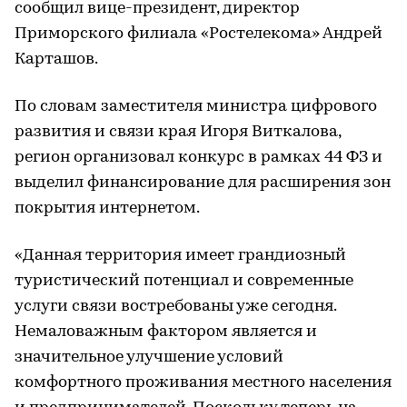
сообщил вице-президент, директор
Приморского филиала «Ростелекома» Андрей
Карташов.
По словам заместителя министра цифрового
развития и связи края Игоря Виткалова,
регион организовал конкурс в рамках 44 ФЗ и
выделил финансирование для расширения зон
покрытия интернетом.
«Данная территория имеет грандиозный
туристический потенциал и современные
услуги связи востребованы уже сегодня.
Немаловажным фактором является и
значительное улучшение условий
комфортного проживания местного населения