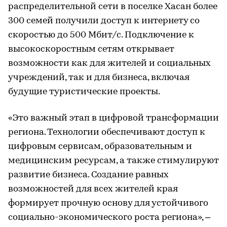
распределительной сети в поселке Хасан более
300 семей получили доступ к интернету со
скоростью до 500 Мбит/с. Подключение к
высокоскоростным сетям открывает
возможности как для жителей и социальных
учреждений, так и для бизнеса, включая
будущие туристические проекты.
«Это важный этап в цифровой трансформации
региона. Технологии обеспечивают доступ к
цифровым сервисам, образовательным и
медицинским ресурсам, а также стимулируют
развитие бизнеса. Создание равных
возможностей для всех жителей края
формирует прочную основу для устойчивого
социально-экономического роста региона», –