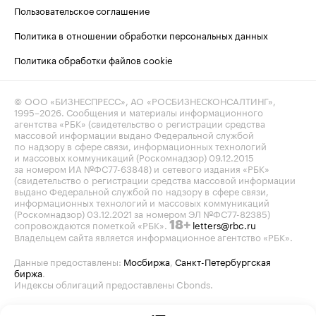
Пользовательское соглашение
Политика в отношении обработки персональных данных
Политика обработки файлов cookie
© ООО «БИЗНЕСПРЕСС», АО «РОСБИЗНЕСКОНСАЛТИНГ»,
1995–2026
. Сообщения и материалы информационного
агентства «РБК» (свидетельство о регистрации средства
массовой информации выдано Федеральной службой
по надзору в сфере связи, информационных технологий
и массовых коммуникаций (Роскомнадзор) 09.12.2015
за номером ИА №ФС77-63848) и сетевого издания «РБК»
(свидетельство о регистрации средства массовой информации
выдано Федеральной службой по надзору в сфере связи,
информационных технологий и массовых коммуникаций
(Роскомнадзор) 03.12.2021 за номером ЭЛ №ФС77-82385)
сопровождаются пометкой «РБК».
letters@rbc.ru
18+
Владельцем сайта является информационное агентство «РБК».
Данные предоставлены:
Мосбиржа
,
Санкт-Петербургская
биржа
.
Индексы облигаций предоставлены Cbonds.