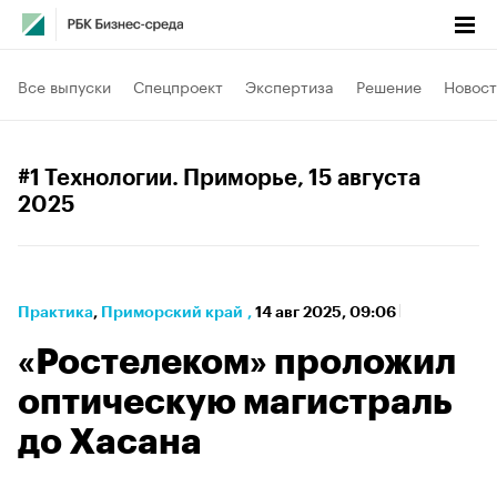
Все выпуски
Спецпроект
Экспертиза
Решение
Новост
#1 Технологии. Приморье
, 15 августа
2025
Практика
⁠,
Приморский край
,
14 авг 2025, 09:06
«Ростелеком» проложил
оптическую магистраль
до Хасана