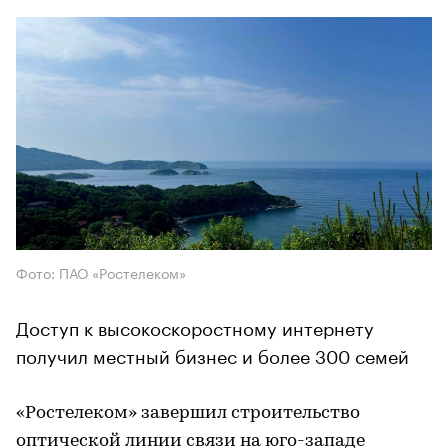
Фото: ПАО «Ростелеком»
Доступ к высокоскоростному интернету
получил местный бизнес и более 300 семей
«Ростелеком» завершил строительство
оптической линии связи на юго-западе