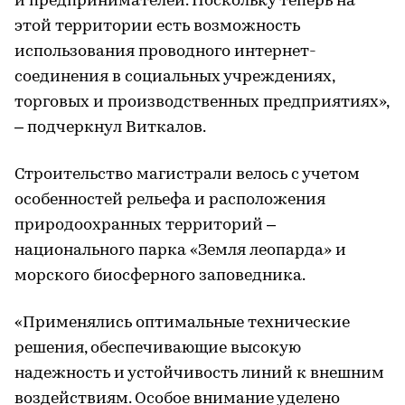
и предпринимателей. Поскольку теперь на
этой территории есть возможность
использования проводного интернет-
соединения в социальных учреждениях,
торговых и производственных предприятиях»,
– подчеркнул Виткалов.
Строительство магистрали велось с учетом
особенностей рельефа и расположения
природоохранных территорий –
национального парка «Земля леопарда» и
морского биосферного заповедника.
«Применялись оптимальные технические
решения, обеспечивающие высокую
надежность и устойчивость линий к внешним
воздействиям. Особое внимание уделено