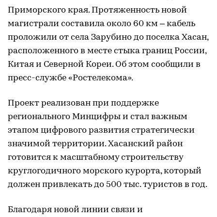
Приморского края. Протяженность новой
магистрали составила около 60 км – кабель
проложили от села Зарубино до поселка Хасан,
расположенного в месте стыка границ России,
Китая и Северной Кореи. Об этом сообщили в
пресс-службе «Ростелекома».
Проект реализован при поддержке
регионального Минцифры и стал важным
этапом цифрового развития стратегически
значимой территории. Хасанский район
готовится к масштабному строительству
круглогодичного морского курорта, который
должен привлекать до 500 тыс. туристов в год.
Благодаря новой линии связи и