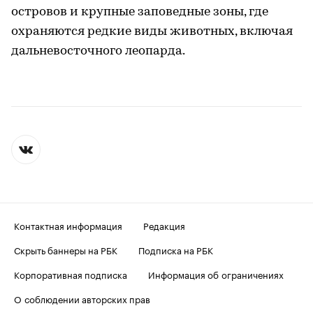
островов и крупные заповедные зоны, где
охраняются редкие виды животных, включая
дальневосточного леопарда.
Контактная информация
Редакция
Скрыть баннеры на РБК
Подписка на РБК
Корпоративная подписка
Информация об ограничениях
О соблюдении авторских прав