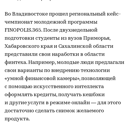
Во Владивостоке прошел региональный кейс-
чемпионат молодежной программы
FINOPOLIS.365. После двухнедельной
подготовки студенты из вузов Приморья,
Хабаровского края и Сахалинской области
представили свои наработки в области
финтеха. Например, молодые люди предлагали
свои варианты по внедрению технологии
«умной финансовой камеры», позволяющей
с помощью искусственного интеллекта
оформлять кредиты, получать кешбэки
и другие услуги в режиме онлайн — для этого
достаточно сделать снимок желаемого
продукта.