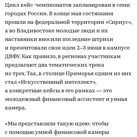
Цикл кейс-чемпионатов запланирован в семи
городах России. В конце мая состязания
прошли на федеральной территории «Сириус»,
а во Владивостоке молодые люди и их
наставники вносили последние штрихи
и презентовали свои идеи 2–3 июня в кампусе
ДВФУ. Как правило, в регионах участникам
предлагают два тематических трека
из трех. Так, в столице Приморья одним из них
стал «Искусственный интеллект»,
а конкретные кейсы в его рамках — это
молодежный финансовый ассистент и умная
камера.
«Мы представляли такую идею: чтобы
с помощью умной финансовой камеры