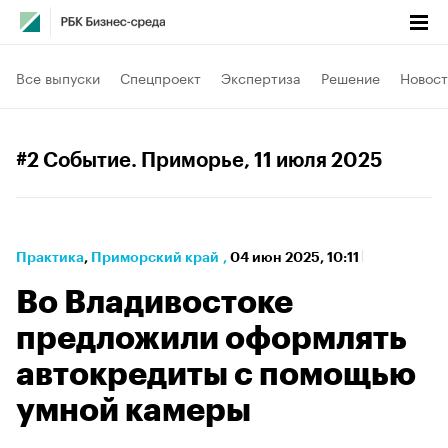
Все выпуски
Спецпроект
Экспертиза
Решение
Новост
#2 Событие. Приморье
, 11 июля 2025
Практика
⁠,
Приморский край
,
04 июн 2025, 10:11
Во Владивостоке
предложили оформлять
автокредиты с помощью
умной камеры