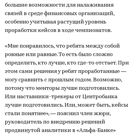
большие возможности для налаживания
связей в среде финансовых организаций,
особенно учитывая растущий уровень
проработки кейсов в ходе чемпионатов.
«Мне понравилось, что ребята между собой
ровные или равные. То есть было сложно
определить, кто лучше, кто где-то отстает. При
этом сами решения у ребят проработанные —
могу сравнить с прошлым годом. Возможно,
потому что менторы лучше подготовились.
Или наставники-трекеры от Центробанка
лучше подготовились. Или, может быть, кейсы
стали понятнее», — пояснил член жюри,
руководитель по внедрению решений
продвинутой аналитики в «Альфа-Банке»