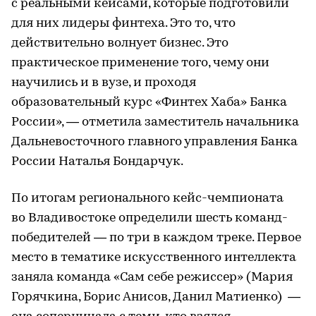
с реальными кейсами, которые подготовили
для них лидеры финтеха. Это то, что
действительно волнует бизнес. Это
практическое применение того, чему они
научились и в вузе, и проходя
образовательный курс «Финтех Хаба» Банка
России», — отметила заместитель начальника
Дальневосточного главного управления Банка
России Наталья Бондарчук.
По итогам регионального кейс-чемпионата
во Владивостоке определили шесть команд-
победителей — по три в каждом треке. Первое
место в тематике искусственного интеллекта
заняла команда «Сам себе режиссер» (Мария
Горячкина, Борис Анисов, Данил Матиенко) —