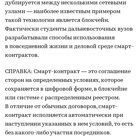
дублируется между несколькими сетевыми
узлами — наиболее известным примером
такой технологии является блокчейн.
Фактически студенты дальневосточных вузов
разрабатывали способы использования
в повседневной жизни и деловой среде смарт-
контрактов.
СПРАВКА: Смарт-контракт — это соглашение
сторон на определенных условиях, которое
сохраняется в цифровой форме, в блокчейне
или системе с распределенным реестром.
В отличие от обычных договоров, смарт-
контракт исполняется автоматически при
наступлении указанных в нем условий, то есть
без какого-либо участия посредников.