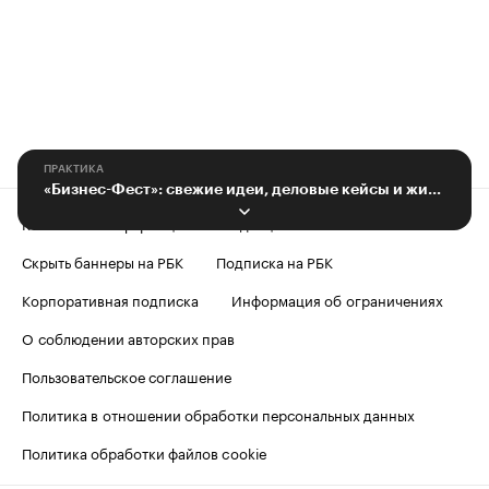
ПРАКТИКА
«Бизнес-Фест»: свежие идеи, деловые кейсы и живое общение
Контактная информация
Редакция
Скрыть баннеры на РБК
Подписка на РБК
Корпоративная подписка
Информация об ограничениях
О соблюдении авторских прав
Пользовательское соглашение
Политика в отношении обработки персональных данных
Политика обработки файлов cookie