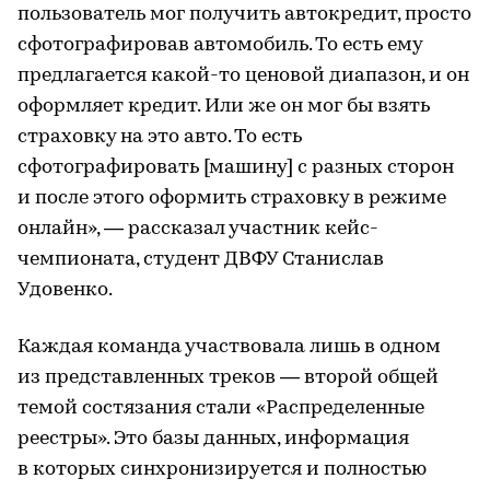
пользователь мог получить автокредит, просто
сфотографировав автомобиль. То есть ему
предлагается какой-то ценовой диапазон, и он
оформляет кредит. Или же он мог бы взять
страховку на это авто. То есть
сфотографировать [машину] с разных сторон
и после этого оформить страховку в режиме
онлайн», — рассказал участник кейс-
чемпионата, студент ДВФУ Станислав
Удовенко.
Каждая команда участвовала лишь в одном
из представленных треков — второй общей
темой состязания стали «Распределенные
реестры». Это базы данных, информация
в которых синхронизируется и полностью