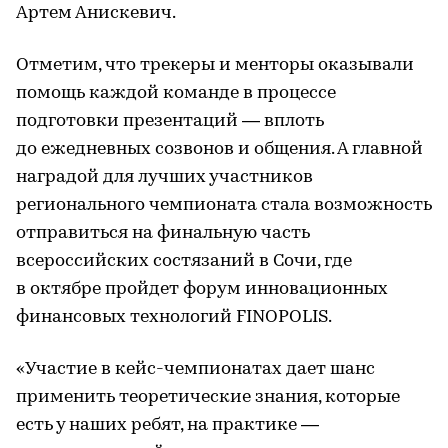
Артем Анискевич.
Отметим, что трекеры и менторы оказывали
помощь каждой команде в процессе
подготовки презентаций — вплоть
до ежедневных созвонов и общения. А главной
наградой для лучших участников
регионального чемпионата стала возможность
отправиться на финальную часть
всероссийских состязаний в Сочи, где
в октябре пройдет форум инновационных
финансовых технологий FINOPOLIS.
«Участие в кейс-чемпионатах дает шанс
применить теоретические знания, которые
есть у наших ребят, на практике —