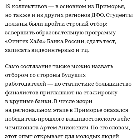
19 коллективов — в основном из Приморья,
но также и из других регионов ДФО. Студенты
должны были пройти строгий отбор:
завершить образовательную программу
«Финтех Хаба» Банка России, сдать тест,
записать видеоинтервью и т.д.
Само состязание также можно назвать
отбором со стороны будущих
работодателей — по статистике большинство
финалистов приглашают на стажировку
в крупные банки. В числе жюри
на региональном этапе в Приморье оказался
победитель прошлого владивостокского кейс-
чемпионата Артем Анискевич. По его словам,
этот опыт открывает для молодых людей