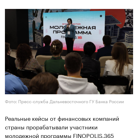
Фото: Пресс-служба Дальневосточного ГУ Банка России
Реальные кейсы от финансовых компаний
страны прорабатывали участники
молодежной программы FINOPOLIS.365