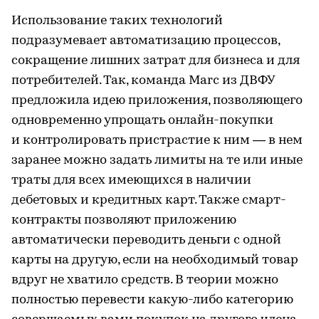
Использование таких технологий
подразумевает автоматизацию процессов,
сокращение лишних затрат для бизнеса и для
потребителей. Так, команда Marc из ДВФУ
предложила идею приложения, позволяющего
одновременно упрощать онлайн-покупки
и контролировать пристрастие к ним — в нем
заранее можно задать лимиты на те или иные
траты для всех имеющихся в наличии
дебетовых и кредитных карт. Также смарт-
контракты позволяют приложению
автоматически переводить деньги с одной
карты на другую, если на необходимый товар
вдруг не хватило средств. В теории можно
полностью перевести какую-либо категорию