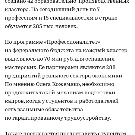
создано 42 образовательно-производственных
кластера. На сегодняшний день по 7
профессиям и 16 специальностям в стране
обучается 285 тыс. человек.
По программе «Профессионалитет»
из федерального бюджета на каждый кластер
выделялось до 70 млн руб. для оснащения
мастерских. Ее партнерами являются 288
предприятий реального сектора экономики.
По мнению Олега Кожемяко, необходимо
продолжить такой механизм подготовки
кадров, когда у студентов и работодателей
есть взаимные обязательства
по гарантированному трудоустройству.
Также предлагается предоставить студентам