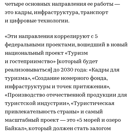
четыре основных направления ее работы —
это кадры, инфраструктура, транспорт
и цифровые технологии.
«Эти направления коррелируют с 5
федеральными проектами, вошедший в новый
национальный проект «Туризм
и гостеприимство» [который будет
реализовываться] до 2030 года: «Кадры для
туризма», «Создание номерного фонда,
инфраструктуры и точек притяжения»,
«Производство отечественной продукции для
туристской индустрии», «Туристическая
привлекательность страны» и самый
масштабный проект — это «5 морей и озеро
Байкал», который должен стать залогом