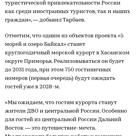
туристической привлекательности России
как среди иностранных туристов, так и наших
граждан», — добавил Тарбаев.
Отметим, что одним из объектов проекта «5
морей и озеро Байкал» станет
круглогодичный морской курорт в Хасанском
округе Приморья. Реализовываться он будет
до 2031 года, при этом 750 гостиничных
номеров (первая очередь) будут ожидать
гостей уже в 2028-м.
«Мы ожидаем, что гостям курорта станут
жители ДВО и центральной России. Особенно
для гостей из центральной России Дальний
Восток — это путешествие-мечта.