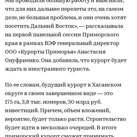
Мы проводили большую работу и выяснили,
что для них дальние перелеты это, на самом
деле, не большая проблема, и они очень хотят
посетить Дальний Восток», — рассказывала
на первой панельной сессии Приморского
края в рамках ВЭФ генеральный директор
ООО «Курорты Приморья» Анастасия
Онуфриенко. Она добавила, что курорт будет
ждать и иностранного туриста.
По ее словам, будущий курорт в Хасанском
округе в своем завершенном виде — это
175 га, 3,8 тыс. номеров, 30 млрд руб.
инвестиций. Причем, объем вложений,
вероятно, будет только расти. Строительство
будет идти в несколько очередей. В итоге
приморский курорт сможет принимать