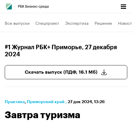
Все выпуски
Спецпроект
Экспертиза
Решение
Новост
#1 Журнал РБК+ Приморье
, 27 декабря
2024
Скачать выпуск (ПДФ, 16.1 Мб)
Практика
⁠,
Приморский край
,
27 дек 2024, 13:26
Завтра туризма