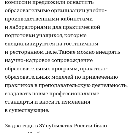
комиссии предложили оснастить
образовательные организации учебно-
производственными кабинетами
и лабораториями для практической
подготовки учащихся, которые
специализируются на гостиничном
и ресторанном деле. Также можно внедрять
научно-кадровое сопровождение
образовательных программ, практико-
образовательных моделей по привлечению
практиков в преподавательскую деятельность,
создавать новые профессиональные
стандарты и вносить изменения
в существующие.
За два года в 37 субъектах России было