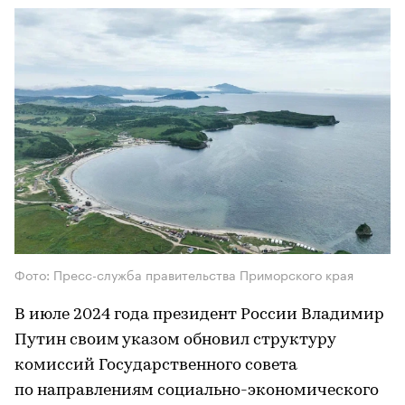
Фото: Пресс-служба правительства Приморского края
В июле 2024 года президент России Владимир
Путин своим указом обновил структуру
комиссий Государственного совета
по направлениям социально-экономического