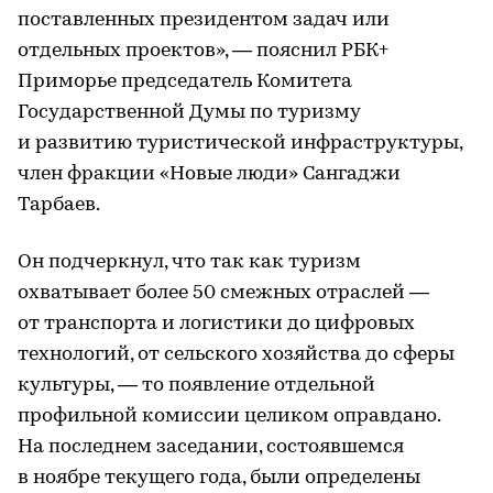
поставленных президентом задач или
отдельных проектов», — пояснил РБК+
Приморье председатель Комитета
Государственной Думы по туризму
и развитию туристической инфраструктуры,
член фракции «Новые люди» Сангаджи
Тарбаев.
Он подчеркнул, что так как туризм
охватывает более 50 смежных отраслей —
от транспорта и логистики до цифровых
технологий, от сельского хозяйства до сферы
культуры, — то появление отдельной
профильной комиссии целиком оправдано.
На последнем заседании, состоявшемся
в ноябре текущего года, были определены