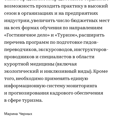
возможность проходить практику в высокий
сезон в организациях и на предприятиях
индустрии, увеличить число бюджетных мест
на всех формах обучения по направлениям
«Гостиничное дело» и «Туризм», расширить
перечень программ по подготовке гидов-
переводчиков, экскурсоводов, инструкторов-
проводников и специалистов в области
курортной медицины (включая
экологический и инклюзивный виды). Кроме
того, необходимо применять единую
информационную систему мониторинга
и прогнозирования кадрового обеспечения
в сфере туризма.
Марина Черных