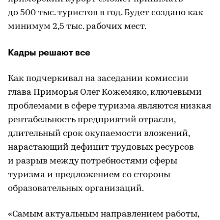
до 500 тыс. туристов в год. Будет создано как
минимум 2,5 тыс. рабочих мест.
Кадры решают все
Как подчеркивал на заседании комиссии
глава Приморья Олег Кожемяко, ключевыми
проблемами в сфере туризма являются низкая
рентабельность предприятий отрасли,
длительный срок окупаемости вложений,
нарастающий дефицит трудовых ресурсов
и разрыв между потребностями сферы
туризма и предложением со стороны
образовательных организаций.
«Самым актуальным направлением работы,