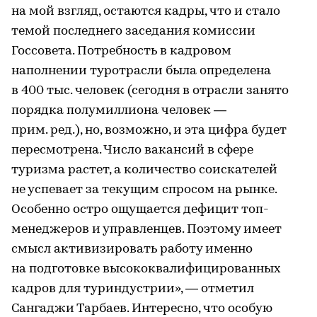
на мой взгляд, остаются кадры, что и стало
темой последнего заседания комиссии
Госсовета. Потребность в кадровом
наполнении туротрасли была определена
в 400 тыс. человек (сегодня в отрасли занято
порядка полумиллиона человек —
прим. ред.), но, возможно, и эта цифра будет
пересмотрена. Число вакансий в сфере
туризма растет, а количество соискателей
не успевает за текущим спросом на рынке.
Особенно остро ощущается дефицит топ-
менеджеров и управленцев. Поэтому имеет
смысл активизировать работу именно
на подготовке высококвалифицированных
кадров для туриндустрии», — отметил
Сангаджи Тарбаев. Интересно, что особую