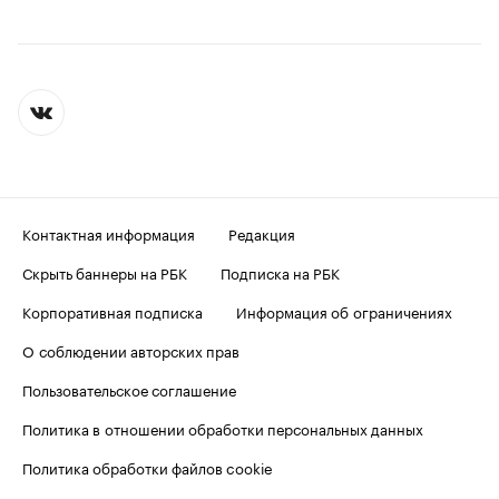
Контактная информация
Редакция
Скрыть баннеры на РБК
Подписка на РБК
Корпоративная подписка
Информация об ограничениях
О соблюдении авторских прав
Пользовательское соглашение
Политика в отношении обработки персональных данных
Политика обработки файлов cookie