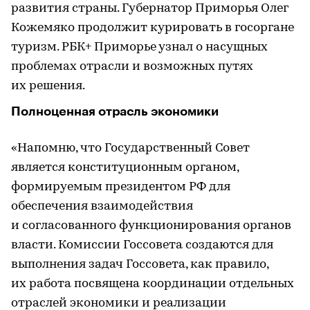
развития страны. Губернатор Приморья Олег
Кожемяко продолжит курировать в госоргане
туризм. РБК+ Приморье узнал о насущных
проблемах отрасли и возможных путях
их решения.
Полноценная отрасль экономики
«Напомню, что Государственный Совет
является конституционным органом,
формируемым президентом РФ для
обеспечения взаимодействия
и согласованного функционирования органов
власти. Комиссии Госсовета создаются для
выполнения задач Госсовета, как правило,
их работа посвящена координации отдельных
отраслей экономики и реализации