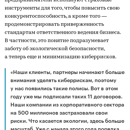
предприниматели используют страховые
инструменты для того, чтобы повысить свою
конкурентоспособность, а кроме того —
продемонстрировать приверженность
стандартам ответственного ведения бизнеса.
В частности, это понятие подразумевает
заботу об экологической безопасности,
а теперь еще и минимизацию киберрисков.
«Наши клиенты, партнеры начинают больше
внимания уделять киберрискам, поэтому
у нас появились такие полисы. Вот в этом
году уже мы подписали таких 11 договоров.
Наши компании из корпоративного сектора
на 500 миллионов застраховали свои
риски. Что касается экологии, здесь больше
масштаб. Уже с начала этого года порядка