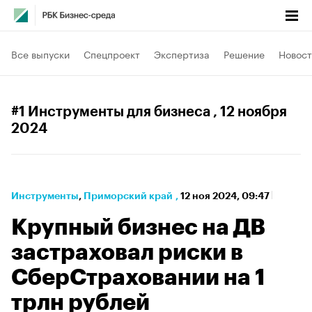
Все выпуски
Спецпроект
Экспертиза
Решение
Новост
#1 Инструменты для бизнеса
, 12 ноября
2024
Инструменты
⁠,
Приморский край
,
12 ноя 2024, 09:47
Крупный бизнес на ДВ
застраховал риски в
СберСтраховании на 1
трлн рублей