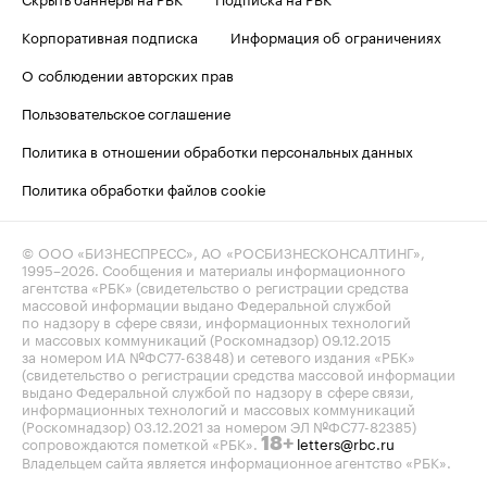
Корпоративная подписка
Информация об ограничениях
О соблюдении авторских прав
Пользовательское соглашение
Политика в отношении обработки персональных данных
Политика обработки файлов cookie
© ООО «БИЗНЕСПРЕСС», АО «РОСБИЗНЕСКОНСАЛТИНГ»,
1995–2026
. Сообщения и материалы информационного
агентства «РБК» (свидетельство о регистрации средства
массовой информации выдано Федеральной службой
по надзору в сфере связи, информационных технологий
и массовых коммуникаций (Роскомнадзор) 09.12.2015
за номером ИА №ФС77-63848) и сетевого издания «РБК»
(свидетельство о регистрации средства массовой информации
выдано Федеральной службой по надзору в сфере связи,
информационных технологий и массовых коммуникаций
(Роскомнадзор) 03.12.2021 за номером ЭЛ №ФС77-82385)
сопровождаются пометкой «РБК».
letters@rbc.ru
18+
Владельцем сайта является информационное агентство «РБК».