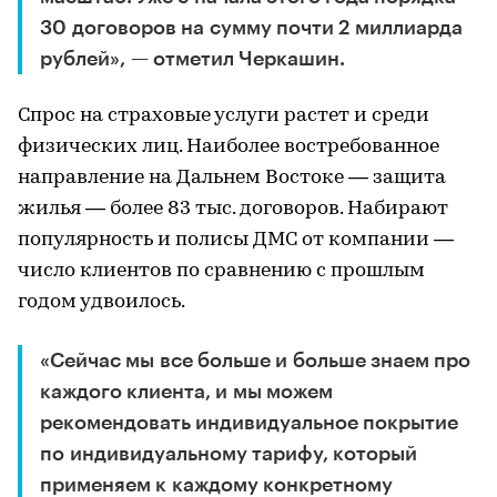
30 договоров на сумму почти 2 миллиарда
рублей», — отметил Черкашин.
Спрос на страховые услуги растет и среди
физических лиц. Наиболее востребованное
направление на Дальнем Востоке — защита
жилья — более 83 тыс. договоров. Набирают
популярность и полисы ДМС от компании —
число клиентов по сравнению с прошлым
годом удвоилось.
«Сейчас мы все больше и больше знаем про
каждого клиента, и мы можем
рекомендовать индивидуальное покрытие
по индивидуальному тарифу, который
применяем к каждому конкретному