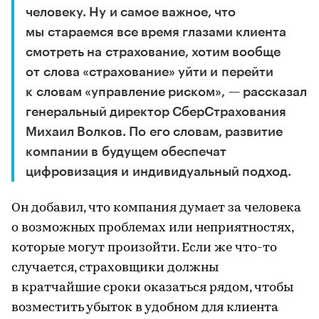
человеку. Ну и самое важное, что
мы стараемся все время глазами клиента
смотреть на страхование, хотим вообще
от слова «страхование» уйти и перейти
к словам «управление риском», — рассказал
генеральный директор СберСтрахования
Михаил Волков. По его словам, развитие
компании в будущем обеспечат
цифровизация и индивидуальный подход.
Он добавил, что компания думает за человека
о возможных проблемах или неприятностях,
которые могут произойти. Если же что-то
случается, страховщики должны
в кратчайшие сроки оказаться рядом, чтобы
возместить убыток в удобном для клиента