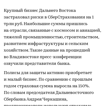
Крупный бизнес Дальнего Востока
застраховал риски в СберСтраховании на 1
трлн руб. Наибольшие суммы пришлись
на отрасли, связанные с космосом и авиацией,
тяжелой промышленностью, строительством,
развитием инфраструктуры и сельским
хозяйством. Такие данные на прошедшей
во Владивостоке пресс-конференции
озвучили представители банка.
Полисы для защиты активно приобретает
и малый бизнес. По сравнению с прошлым
годом страховая сумма выросла на 150%.
По словам председателя Дальневосточного
Сбербанка Андрея Черкашина,