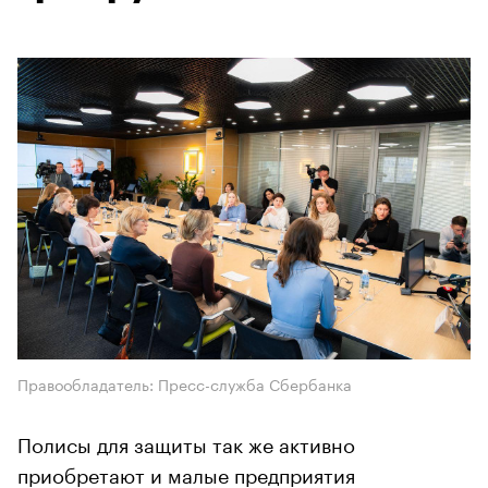
Правообладатель: Пресс-служба Сбербанка
Полисы для защиты так же активно
приобретают и малые предприятия