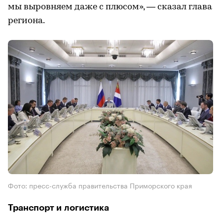
мы выровняем даже с плюсом», — сказал глава
региона.
Фото: пресс-служба правительства Приморского края
Транспорт и логистика