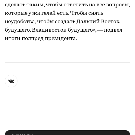
сделать таким, чтобы ответить на все вопросы,
которые у жителей есть. Чтобы снять
неудобства, чтобы создать Дальний Восток
будущего. Владивосток будущего», — подвел
итоги полпред президента.