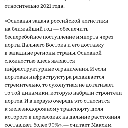
относительно 2021 года.
«Основная задача российской логистики
на ближайший год — обеспечить
бесперебойное поступление импорта через
порты Дальнего Востока и его доставку
в западные регионы страны. Основной
сложностью здесь являются
инфраструктурные ограничения. И если
портовая инфраструктура развивается
стремительно, то сухопутная не дотягивает
то той динамики, которую набрали строители
портов. И в первую очередь это относится
к железнодорожному транспорту, доля
которого в перевозках на дальние расстояния
составляет более 90%», — считает Максим