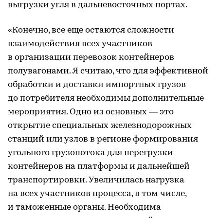
выгрузки угля в дальневосточных портах.
«Конечно, все еще остаются сложности
взаимодействия всех участников
в организации перевозок контейнеров
полувагонами. Я считаю, что для эффективной
обработки и доставки импортных грузов
до потребителя необходимы дополнительные
мероприятия. Одно из основных — это
открытие специальных железнодорожных
станций или узлов в регионе формирования
угольного грузопотока для перегрузки
контейнеров на платформы и дальнейшей
транспортировки. Увеличилась нагрузка
на всех участников процесса, в том числе,
и таможенные органы. Необходима