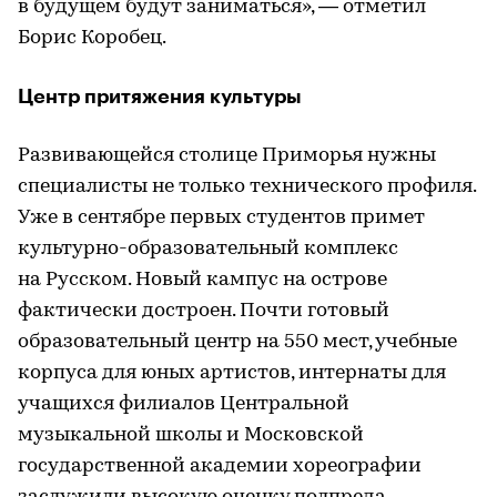
в будущем будут заниматься», — отметил
Борис Коробец.
Центр притяжения культуры
Развивающейся столице Приморья нужны
специалисты не только технического профиля.
Уже в сентябре первых студентов примет
культурно-образовательный комплекс
на Русском. Новый кампус на острове
фактически достроен. Почти готовый
образовательный центр на 550 мест, учебные
корпуса для юных артистов, интернаты для
учащихся филиалов Центральной
музыкальной школы и Московской
государственной академии хореографии