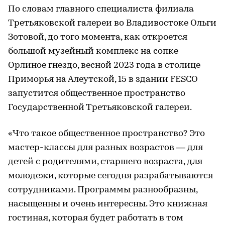
По словам главного специалиста филиала
Третьяковской галереи во Владивостоке Ольги
Зотовой, до того момента, как откроется
большой музейный комплекс на сопке
Орлиное гнездо, весной 2023 года в столице
Приморья на Алеутской, 15 в здании FESCO
запустится общественное пространство
Государственной Третьяковской галереи.
«Что такое общественное пространство? Это
мастер-классы для разных возрастов — для
детей с родителями, старшего возраста, для
молодежи, которые сегодня разрабатываются
сотрудниками. Программы разнообразны,
насыщенны и очень интересны. Это книжная
гостиная, которая будет работать в том