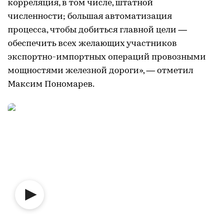
корреляция, в том числе, штатной
численности; большая автоматизация
процесса, чтобы добиться главной цели —
обеспечить всех желающих участников
экспортно-импортных операций провозными
мощностями железной дороги», — отметил
Максим Пономарев.