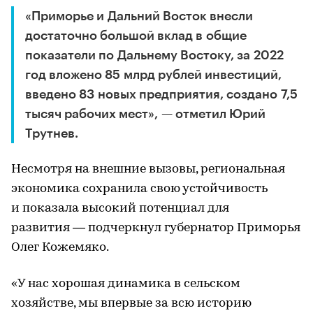
«Приморье и Дальний Восток внесли
достаточно большой вклад в общие
показатели по Дальнему Востоку, за 2022
год вложено 85 млрд рублей инвестиций,
введено 83 новых предприятия, создано 7,5
тысяч рабочих мест», — отметил Юрий
Трутнев.
Несмотря на внешние вызовы, региональная
экономика сохранила свою устойчивость
и показала высокий потенциал для
развития — подчеркнул губернатор Приморья
Олег Кожемяко.
«У нас хорошая динамика в сельском
хозяйстве, мы впервые за всю историю