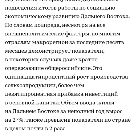
подведения итогов работы по социально-
экономическому развитию Дальнего Востока.
По словам полпреда, несмотря на все
внешнеполитические факторы, по многим
отраслям макрорегион за последние десять
месяцев демонстрирует показатели,
в некоторых случаях даже кратно
опережающие общероссийские. Это
одиннадцатипроцентный рост производства
сельхозпродукции, более чем
девятипроцентная прибавка инвестиций
в основной капитал. Объем ввода жилья
на Дальнем Востоке за неполный год вырос
на 27%, также превысив показатели по стране
в целом почти в 2 раза.