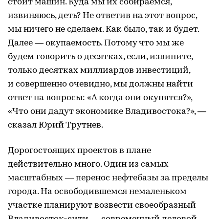
стоит машин. Куда мы их собираемся,
извиняюсь, деть? Не ответив на этот вопрос,
мы ничего не сделаем. Как было, так и будет.
Далее — окупаемость. Потому что мы же
будем говорить о десятках, если, извините,
только десятках миллиардов инвестиций,
и совершенно очевидно, мы должны найти
ответ на вопросы: «А когда они окупятся?»,
«Что они дадут экономике Владивостока?», —
сказал Юрий Трутнев.
Дорогостоящих проектов в плане
действительно много. Один из самых
масштабных — перенос нефтебазы за пределы
города. На освободившемся немаленьком
участке планируют возвести своеобразный