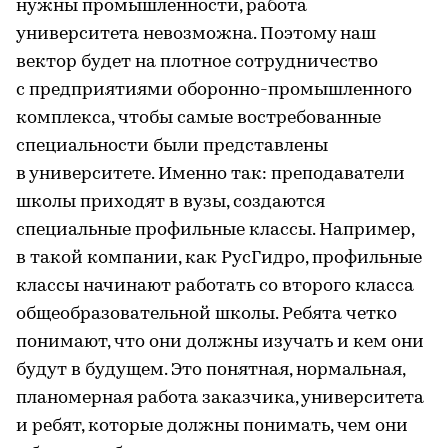
нужны промышленности, работа
университета невозможна. Поэтому наш
вектор будет на плотное сотрудничество
с предприятиями оборонно-промышленного
комплекса, чтобы самые востребованные
специальности были представлены
в университете. Именно так: преподаватели
школы приходят в вузы, создаются
специальные профильные классы. Например,
в такой компании, как РусГидро, профильные
классы начинают работать со второго класса
общеобразовательной школы. Ребята четко
понимают, что они должны изучать и кем они
будут в будущем. Это понятная, нормальная,
планомерная работа заказчика, университета
и ребят, которые должны понимать, чем они