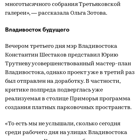
многотысячного собрания Третьяковской
галереи», — рассказала Ольга Зотова.
Владивосток будущего
Вечером третьего дня мэр Владивостока
Константин Шестаков представил Юрию
Трутневу усовершенствованный мастер-план
Владивостока, однако проект уже в третий раз
был отправлен на доработку. В частности,
критике полпреда подверглась уже
реализуемая в столице Приморья программа
создания платных парковочных пространств.
«То есть мы не услышали, сколько сегодня
среди рабочего дня на улицах Владивостока