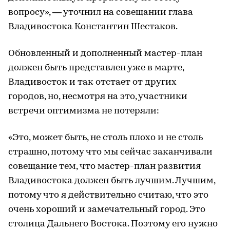
вопросу», — уточнил на совещании глава
Владивостока Константин Шестаков.
Обновленный и дополненный мастер-план
должен быть представлен уже в марте,
Владивосток и так отстает от других
городов, но, несмотря на это, участники
встречи оптимизма не потеряли:
«Это, может быть, не столь плохо и не столь
страшно, потому что мы сейчас заканчивали
совещание тем, что мастер-план развития
Владивостока должен быть лучшим. Лучшим,
потому что я действительно считаю, что это
очень хороший и замечательный город. Это
столица Дальнего Востока. Поэтому его нужно