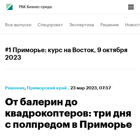
Все выпуски
Спецпроект
Экспертиза
Решение
Новост
#1 Приморье: курс на Восток
, 9 октября
2023
Решения
⁠,
Приморский край
,
23 мар 2023, 07:57
От балерин до
квадрокоптеров: три дня
с полпредом в Приморье