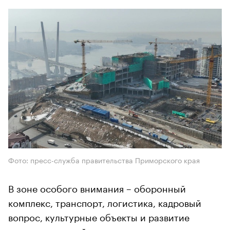
Фото: пресс-служба правительства Приморского края
В зоне особого внимания – оборонный
комплекс, транспорт, логистика, кадровый
вопрос, культурные объекты и развитие