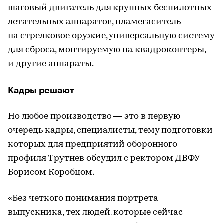
шаговый двигатель для крупных беспилотных
летательных аппаратов, пламегаситель
на стрелковое оружие, универсальную систему
для сброса, монтируемую на квадрокоптеры,
и другие аппараты.
Кадры решают
Но любое производство — это в первую
очередь кадры, специалисты, тему подготовки
которых для предприятий оборонного
профиля Трутнев обсудил с ректором ДВФУ
Борисом Коробцом.
«Без четкого понимания портрета
выпускника, тех людей, которые сейчас