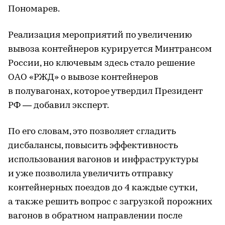
Пономарев.
Реализация мероприятий по увеличению
вывоза контейнеров курируется Минтрансом
России, но ключевым здесь стало решение
ОАО «РЖД» о вывозе контейнеров
в полувагонах, которое утвердил Президент
РФ — добавил эксперт.
По его словам, это позволяет сгладить
дисбалансы, повысить эффективность
использования вагонов и инфраструктуры
и уже позволила увеличить отправку
контейнерных поездов до 4 каждые сутки,
а также решить вопрос с загрузкой порожних
вагонов в обратном направлении после