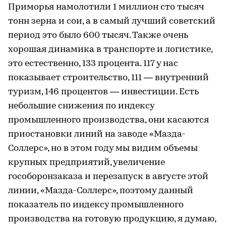
Приморья намолотили 1 миллион сто тысяч
тонн зерна и сои, а в самый лучший советский
период это было 600 тысяч. Также очень
хорошая динамика в транспорте и логистике,
это естественно, 133 процента. 117 у нас
показывает строительство, 111 — внутренний
туризм, 146 процентов — инвестиции. Есть
небольшие снижения по индексу
промышленного производства, они касаются
приостановки линий на заводе «Мазда-
Соллерс», но в этом году мы видим объемы
крупных предприятий, увеличение
гособоронзаказа и перезапуск в августе этой
линии, «Мазда-Соллерс», поэтому данный
показатель по индексу промышленного
производства на готовую продукцию, я думаю,