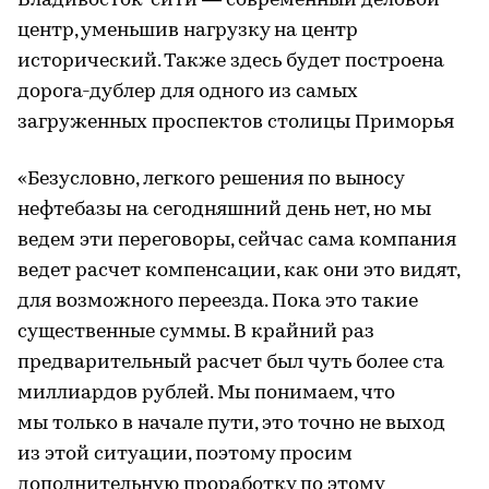
Владивосток-сити — современный деловой
центр, уменьшив нагрузку на центр
исторический. Также здесь будет построена
дорога-дублер для одного из самых
загруженных проспектов столицы Приморья
«Безусловно, легкого решения по выносу
нефтебазы на сегодняшний день нет, но мы
ведем эти переговоры, сейчас сама компания
ведет расчет компенсации, как они это видят,
для возможного переезда. Пока это такие
существенные суммы. В крайний раз
предварительный расчет был чуть более ста
миллиардов рублей. Мы понимаем, что
мы только в начале пути, это точно не выход
из этой ситуации, поэтому просим
дополнительную проработку по этому