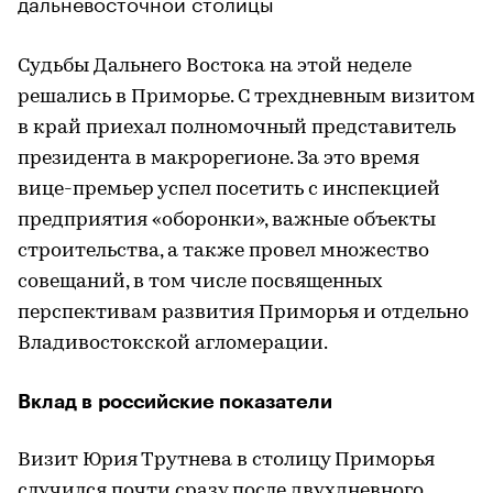
дальневосточной столицы
Судьбы Дальнего Востока на этой неделе
решались в Приморье. С трехдневным визитом
в край приехал полномочный представитель
президента в макрорегионе. За это время
вице-премьер успел посетить с инспекцией
предприятия «оборонки», важные объекты
строительства, а также провел множество
совещаний, в том числе посвященных
перспективам развития Приморья и отдельно
Владивостокской агломерации.
Вклад в российские показатели
Визит Юрия Трутнева в столицу Приморья
случился почти сразу после двухдневного