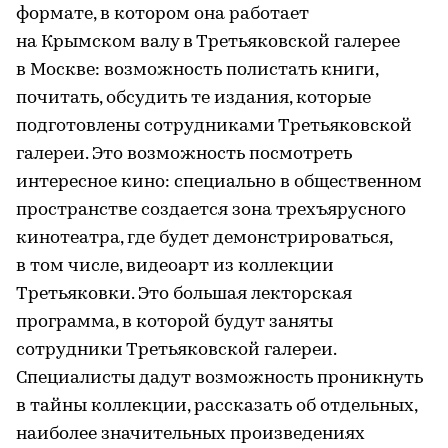
формате, в котором она работает
на Крымском валу в Третьяковской галерее
в Москве: возможность полистать книги,
почитать, обсудить те издания, которые
подготовлены сотрудниками Третьяковской
галереи. Это возможность посмотреть
интересное кино: специально в общественном
пространстве создается зона трехъярусного
кинотеатра, где будет демонстрироваться,
в том числе, видеоарт из коллекции
Третьяковки. Это большая лекторская
программа, в которой будут заняты
сотрудники Третьяковской галереи.
Специалисты дадут возможность проникнуть
в тайны коллекции, рассказать об отдельных,
наиболее значительных произведениях