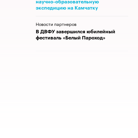
научно-образовательную
экспедицию на Камчатку
Новости партнеров
В ДВФУ завершился юбилейный
фестиваль «Белый Пароход»