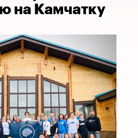
ю на Камчатку