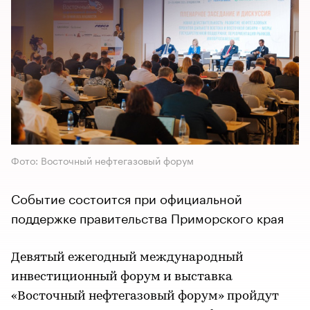
Фото: Восточный нефтегазовый форум
Событие состоится при официальной
поддержке правительства Приморского края
Девятый ежегодный международный
инвестиционный форум и выставка
«Восточный нефтегазовый форум» пройдут