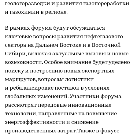
геологоразведки и развития газопереработки
и газохимии в регионе.
В рамках форума будут обсуждаться
ключевые вопросы развития нефтегазового
сектора на Дальнем Востоке и в Восточной
Сибири, включая актуальные вызовы и новые
возможности. Особое внимание будет уделено
поиску и построению новых экспортных
маршрутов, вопросам логистики
и ребалансировке поставок в условиях
глобальных изменений. Участники форума
рассмотрят передовые инновационные
технологии, направленные на повышение
энергоэффективности и снижение
производственных затрат. Также в фокусе