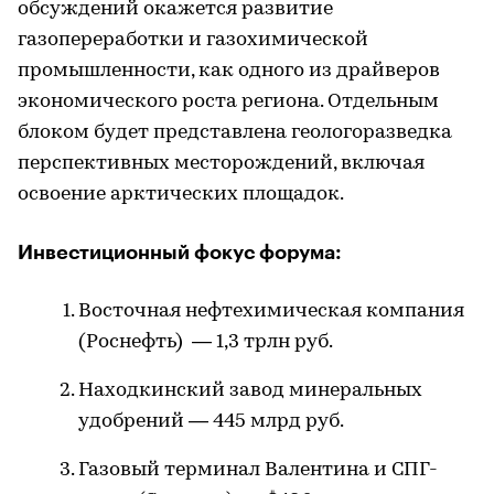
обсуждений окажется развитие
газопереработки и газохимической
промышленности, как одного из драйверов
экономического роста региона. Отдельным
блоком будет представлена геологоразведка
перспективных месторождений, включая
освоение арктических площадок.
Инвестиционный фокус форума:
Восточная нефтехимическая компания
(Роснефть) — 1,3 трлн руб.
Находкинский завод минеральных
удобрений — 445 млрд руб.
Газовый терминал Валентина и СПГ-