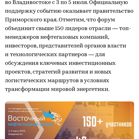
во Владивостоке с 3 по 5 июля. Официальную
поддержку событию оказывает правительство
Приморского края. Отметим, что форум
объединит свыше 150 лидеров отрасли — топ-
менеджеров нефтегазовых компаний,
инвесторов, представителей органов власти
и технологических партнеров — для
обсуждения ключевых инвестиционных
проектов, стратегий развития и новых
логистических маршрутов в условиях
трансформации мировой энергетики.