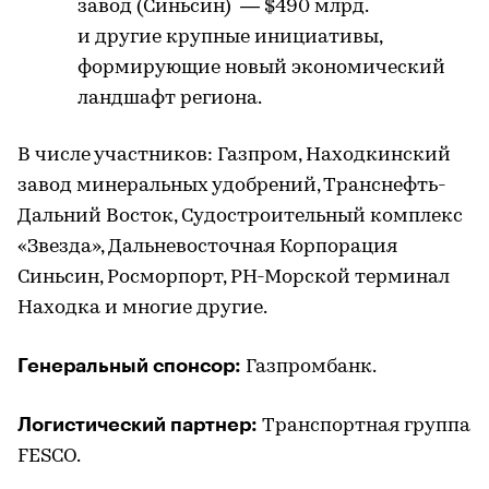
завод (Синьсин) — $490 млрд.
и другие крупные инициативы,
формирующие новый экономический
ландшафт региона.
В числе участников: Газпром, Находкинский
завод минеральных удобрений, Транснефть-
Дальний Восток, Судостроительный комплекс
«Звезда», Дальневосточная Корпорация
Синьсин, Росморпорт, РН-Морской терминал
Находка и многие другие.
Генеральный спонсор:
Газпромбанк.
Логистический партнер:
Транспортная группа
FESCO.