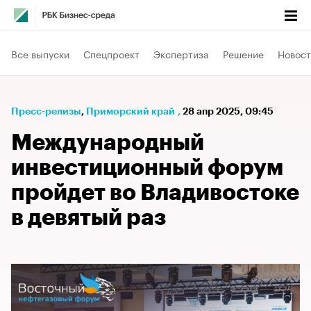
Все выпуски
Спецпроект
Экспертиза
Решение
Новост
Пресс-релизы
⁠,
Приморский край
,
28 апр 2025, 09:45
Международный
инвестиционный форум
пройдет во Владивостоке
в девятый раз