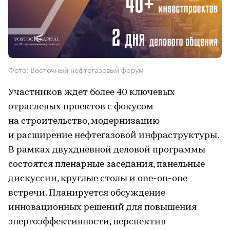
Фото: Восточный нефтегазовый форум
Участников ждет более 40 ключевых
отраслевых проектов с фокусом
на строительство, модернизацию
и расширение нефтегазовой инфраструктуры.
В рамках двухдневной деловой программы
состоятся пленарные заседания, панельные
дискуссии, круглые столы и one-on-one
встречи. Планируется обсуждение
инновационных решений для повышения
энергоэффективности, перспектив