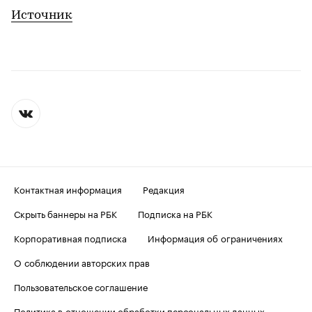
Источник
Контактная информация
Редакция
Скрыть баннеры на РБК
Подписка на РБК
Корпоративная подписка
Информация об ограничениях
О соблюдении авторских прав
Пользовательское соглашение
Политика в отношении обработки персональных данных