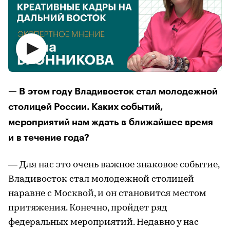
— В этом году Владивосток стал молодежной
столицей России. Каких событий,
мероприятий нам ждать в ближайшее время
и в течение года?
— Для нас это очень важное знаковое событие,
Владивосток стал молодежной столицей
наравне с Москвой, и он становится местом
притяжения. Конечно, пройдет ряд
федеральных мероприятий. Недавно у нас