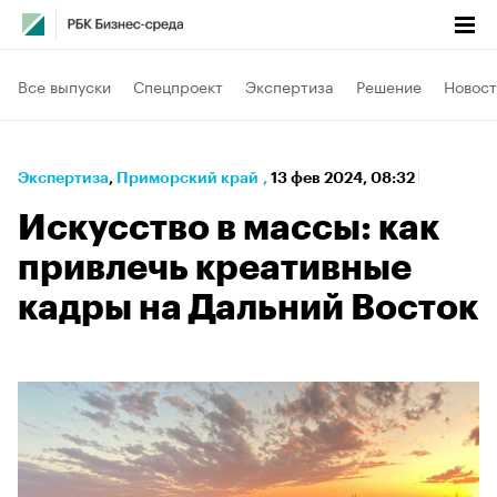
Все выпуски
Спецпроект
Экспертиза
Решение
Новост
Экспертиза
⁠,
Приморский край
,
13 фев 2024, 08:32
Искусство в массы: как
привлечь креативные
кадры на Дальний Восток