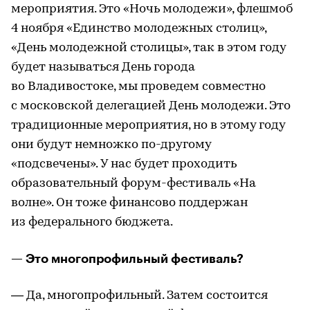
мероприятия. Это «Ночь молодежи», флешмоб
4 ноября «Единство молодежных столиц»,
«День молодежной столицы», так в этом году
будет называться День города
во Владивостоке, мы проведем совместно
с московской делегацией День молодежи. Это
традиционные мероприятия, но в этому году
они будут немножко по-другому
«подсвечены». У нас будет проходить
образовательный форум-фестиваль «На
волне». Он тоже финансово поддержан
из федерального бюджета.
— Это многопрофильный фестиваль?
— Да, многопрофильный. Затем состоится