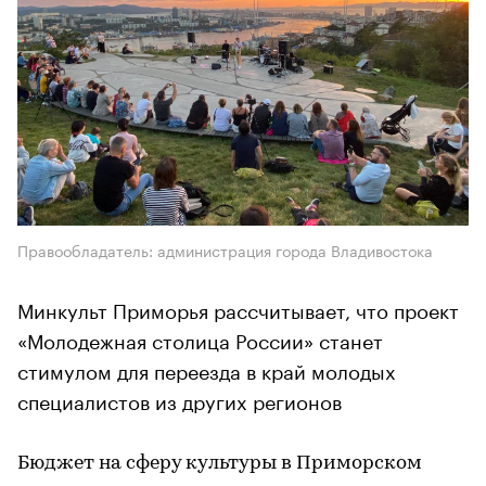
Правообладатель: администрация города Владивостока
Минкульт Приморья рассчитывает, что проект
«Молодежная столица России» станет
стимулом для переезда в край молодых
специалистов из других регионов
Бюджет на сферу культуры в Приморском