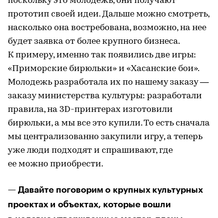
поскольку это молодежь, они получают
прототип своей идеи. Дальше можно смотреть,
насколько она востребована, возможно, на нее
будет заявка от более крупного бизнеса.
К примеру, именно так появились две игры:
«Приморские бирюльки» и «Хасанские бои».
Молодежь разработала их по нашему заказу —
заказу министерства культуры: разработали
правила, на 3D-принтерах изготовили
бирюльки, а мы все это купили. То есть сначала
мы централизованно закупили игру, а теперь
уже люди подходят и спрашивают, где
ее можно приобрести.
— Давайте поговорим о крупных культурных
проектах и объектах, которые вошли