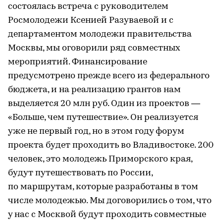
состоялась встреча с руководителем
Росмолодежи Ксенией Разуваевой и с
департаментом молодежи правительства
Москвы, мы оговорили ряд совместных
мероприятий. Финансирование
предусмотрено прежде всего из федерального
бюджета, и на реализацию грантов нам
выделяется 20 млн руб. Один из проектов —
«Больше, чем путешествие». Он реализуется
уже не первый год, но в этом году форум
проекта будет проходить во Владивостоке. 200
человек, это молодежь Приморского края,
будут путешествовать по России,
по маршрутам, которые разработаны в том
числе молодежью. Мы договорились о том, что
у нас с Москвой будут проходить совместные