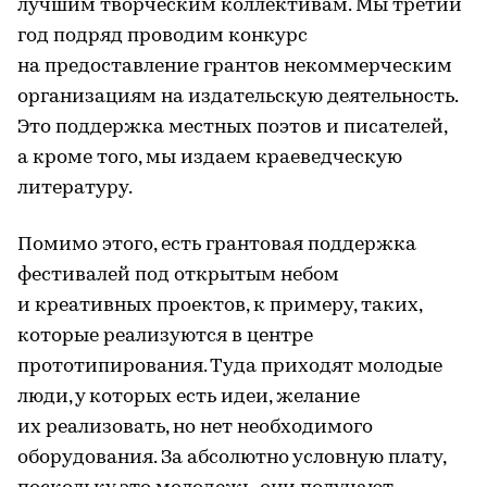
лучшим творческим коллективам. Мы третий
год подряд проводим конкурс
на предоставление грантов некоммерческим
организациям на издательскую деятельность.
Это поддержка местных поэтов и писателей,
а кроме того, мы издаем краеведческую
литературу.
Помимо этого, есть грантовая поддержка
фестивалей под открытым небом
и креативных проектов, к примеру, таких,
которые реализуются в центре
прототипирования. Туда приходят молодые
люди, у которых есть идеи, желание
их реализовать, но нет необходимого
оборудования. За абсолютно условную плату,