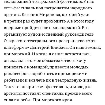
молодежный театральный фестиваль. У нас
есть фестиваль под патронатом народного
артиста Евгения Миронова, который уже
в третий раз будет проходить. А в этом году
впервые пройдет еще и молодежный. Его
организует художественный руководитель
Открытого театрального пространства «Арт-
платформа» Дмитрий Бикбаев. Он наш земляк,
приморский. И когда я с ним встретилась,
он сказал: это мое обязательство, я хочу
приехать с командой, привести молодых
режиссеров, поработать с приморскими
ребятами и вовлечь их в театральную жизнь.
Так что он привезет фестиваль, и молодые
артисты поставят спектакль, прежде всего
силами ребят Приморского края.