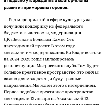
в недавно утвержденные мастер-планы
развития приморских городов.
— Ряд мероприятий в сфере культуры уже
получили поддержку из федерального
бюджета, в частности, модернизация
ДК «Звезда» в Большом Камне. Это
двухгодичный проект. В этом году
мы закончим модернизацию. Во Владивостоке
на 2024-2025 годы запланирована
реконструкция Матросского клуба. Там будет
большое креативное пространство, это сейчас
важно для молодежи, и будут разные
направления. Мы ждем этого с нетерпением.
Первое подобное креативное пространство
мы открыли 13 января на Аксаковской 12.