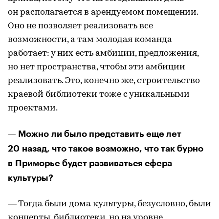
он располагается в арендуемом помещении.
Оно не позволяет реализовать все
возможности, а там молодая команда
работает: у них есть амбиции, предложения,
но нет пространства, чтобы эти амбиции
реализовать. Это, конечно же, строительство
краевой библиотеки тоже с уникальными
проектами.
— Можно ли было представить еще лет
20 назад, что такое возможно, что так бурно
в Приморье будет развиваться сфера
культуры?
— Тогда были дома культуры, безусловно, были
концерты, библиотеки, но на уровне