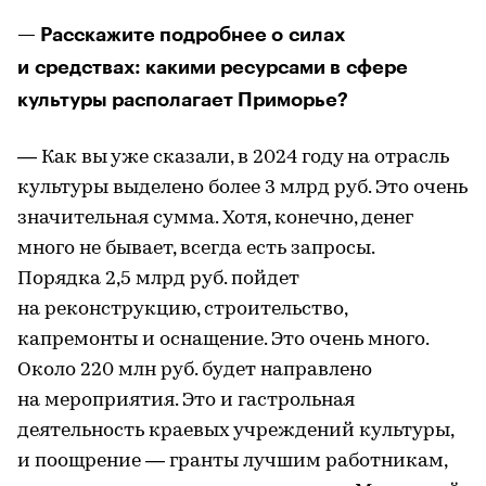
— Расскажите подробнее о силах
и средствах: какими ресурсами в сфере
культуры располагает Приморье?
— Как вы уже сказали, в 2024 году на отрасль
культуры выделено более 3 млрд руб. Это очень
значительная сумма. Хотя, конечно, денег
много не бывает, всегда есть запросы.
Порядка 2,5 млрд руб. пойдет
на реконструкцию, строительство,
капремонты и оснащение. Это очень много.
Около 220 млн руб. будет направлено
на мероприятия. Это и гастрольная
деятельность краевых учреждений культуры,
и поощрение — гранты лучшим работникам,