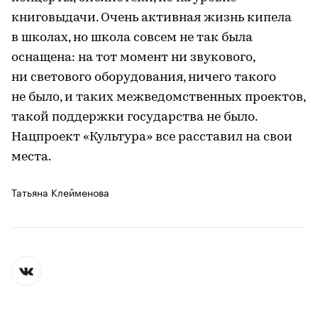
книговыдачи. Очень активная жизнь кипела
в школах, но школа совсем не так была
оснащена: на тот момент ни звукового,
ни светового оборудования, ничего такого
не было, и таких межведомственных проектов,
такой поддержки государства не было.
Нацпроект «Культура» все расставил на свои
места.
Татьяна Клейменова