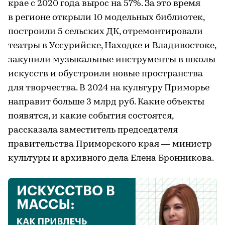
крае с 2020 года вырос на 57%. За это время
в регионе открыли 10 модельных библиотек,
построили 5 сельских ДК, отремонтировали
театры в Уссурийске, Находке и Владивостоке,
закупили музыкальные инструменты в школы
искусств и обустроили новые пространства
для творчества. В 2024 на культуру Приморье
направит больше 3 млрд руб. Какие объекты
появятся, и какие события состоятся,
рассказала заместитель председателя
правительства Приморского края — министр
культуры и архивного дела Елена Бронникова.